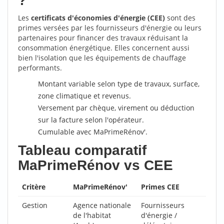
?
Les
certificats d'économies d'énergie (CEE)
sont des
primes versées par les fournisseurs d'énergie ou leurs
partenaires pour financer des travaux réduisant la
consommation énergétique. Elles concernent aussi
bien l'isolation que les équipements de chauffage
performants.
Montant variable selon type de travaux, surface,
zone climatique et revenus.
Versement par chèque, virement ou déduction
sur la facture selon l'opérateur.
Cumulable avec MaPrimeRénov'.
Tableau comparatif
MaPrimeRénov vs CEE
Critère
MaPrimeRénov'
Primes CEE
Gestion
Agence nationale
Fournisseurs
de l'habitat
d'énergie /