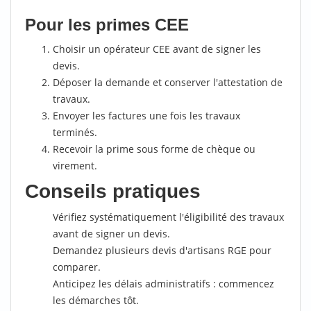
Pour les primes CEE
Choisir un opérateur CEE avant de signer les
devis.
Déposer la demande et conserver l'attestation de
travaux.
Envoyer les factures une fois les travaux
terminés.
Recevoir la prime sous forme de chèque ou
virement.
Conseils pratiques
Vérifiez systématiquement l'éligibilité des travaux
avant de signer un devis.
Demandez plusieurs devis d'artisans RGE pour
comparer.
Anticipez les délais administratifs : commencez
les démarches tôt.