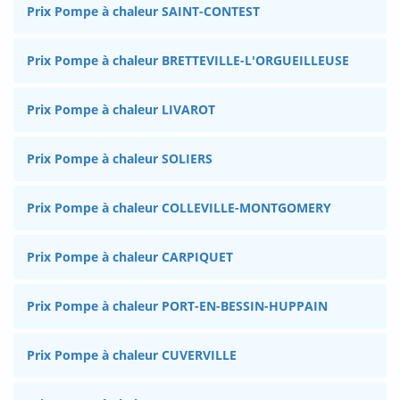
Prix Pompe à chaleur SAINT-CONTEST
Prix Pompe à chaleur BRETTEVILLE-L'ORGUEILLEUSE
Prix Pompe à chaleur LIVAROT
Prix Pompe à chaleur SOLIERS
Prix Pompe à chaleur COLLEVILLE-MONTGOMERY
Prix Pompe à chaleur CARPIQUET
Prix Pompe à chaleur PORT-EN-BESSIN-HUPPAIN
Prix Pompe à chaleur CUVERVILLE