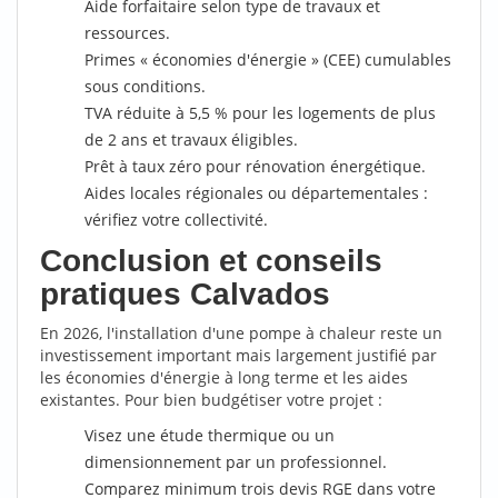
Aide forfaitaire selon type de travaux et
ressources.
Primes « économies d'énergie » (CEE) cumulables
sous conditions.
TVA réduite à 5,5 % pour les logements de plus
de 2 ans et travaux éligibles.
Prêt à taux zéro pour rénovation énergétique.
Aides locales régionales ou départementales :
vérifiez votre collectivité.
Conclusion et conseils
pratiques Calvados
En 2026, l'installation d'une pompe à chaleur reste un
investissement important mais largement justifié par
les économies d'énergie à long terme et les aides
existantes. Pour bien budgétiser votre projet :
Visez une étude thermique ou un
dimensionnement par un professionnel.
Comparez minimum trois devis RGE dans votre