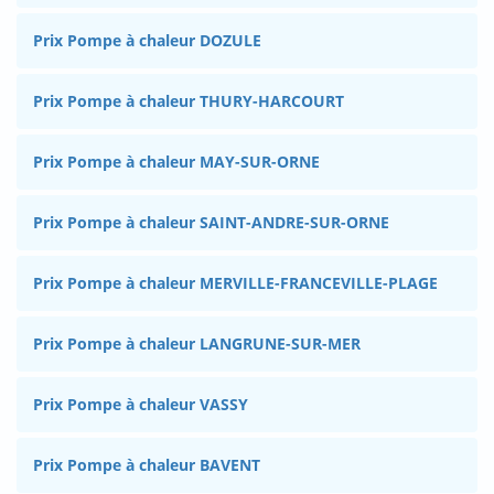
Prix Pompe à chaleur DOZULE
Prix Pompe à chaleur THURY-HARCOURT
Prix Pompe à chaleur MAY-SUR-ORNE
Prix Pompe à chaleur SAINT-ANDRE-SUR-ORNE
Prix Pompe à chaleur MERVILLE-FRANCEVILLE-PLAGE
Prix Pompe à chaleur LANGRUNE-SUR-MER
Prix Pompe à chaleur VASSY
Prix Pompe à chaleur BAVENT