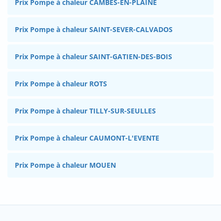
Prix Pompe à chaleur CAMBES-EN-PLAINE
Prix Pompe à chaleur SAINT-SEVER-CALVADOS
Prix Pompe à chaleur SAINT-GATIEN-DES-BOIS
Prix Pompe à chaleur ROTS
Prix Pompe à chaleur TILLY-SUR-SEULLES
Prix Pompe à chaleur CAUMONT-L'EVENTE
Prix Pompe à chaleur MOUEN