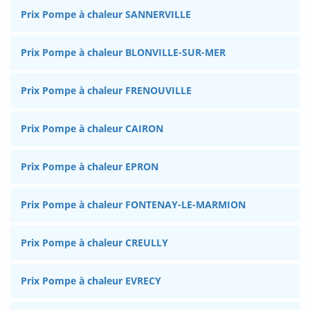
Prix Pompe à chaleur SANNERVILLE
Prix Pompe à chaleur BLONVILLE-SUR-MER
Prix Pompe à chaleur FRENOUVILLE
Prix Pompe à chaleur CAIRON
Prix Pompe à chaleur EPRON
Prix Pompe à chaleur FONTENAY-LE-MARMION
Prix Pompe à chaleur CREULLY
Prix Pompe à chaleur EVRECY