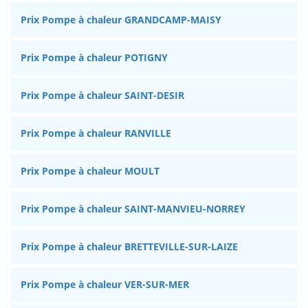
Prix Pompe à chaleur GRANDCAMP-MAISY
Prix Pompe à chaleur POTIGNY
Prix Pompe à chaleur SAINT-DESIR
Prix Pompe à chaleur RANVILLE
Prix Pompe à chaleur MOULT
Prix Pompe à chaleur SAINT-MANVIEU-NORREY
Prix Pompe à chaleur BRETTEVILLE-SUR-LAIZE
Prix Pompe à chaleur VER-SUR-MER