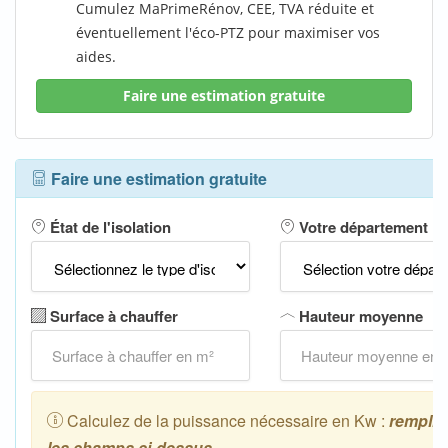
Cumulez MaPrimeRénov, CEE, TVA réduite et
éventuellement l'éco-PTZ pour maximiser vos
aides.
Faire une estimation gratuite