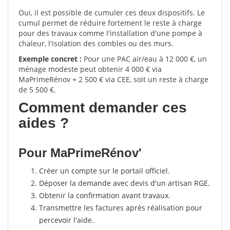
Oui, il est possible de cumuler ces deux dispositifs. Le
cumul permet de réduire fortement le reste à charge
pour des travaux comme l'installation d'une pompe à
chaleur, l'isolation des combles ou des murs.
Exemple concret :
Pour une PAC air/eau à 12 000 €, un
ménage modeste peut obtenir 4 000 € via
MaPrimeRénov + 2 500 € via CEE, soit un reste à charge
de 5 500 €.
Comment demander ces
aides ?
Pour MaPrimeRénov'
Créer un compte sur le portail officiel.
Déposer la demande avec devis d'un artisan RGE.
Obtenir la confirmation avant travaux.
Transmettre les factures après réalisation pour
percevoir l'aide.