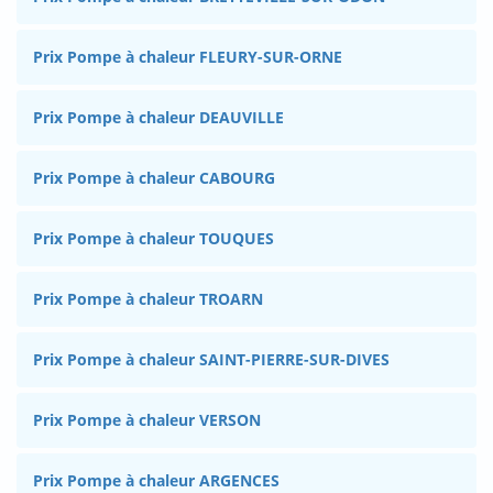
Prix Pompe à chaleur FLEURY-SUR-ORNE
Prix Pompe à chaleur DEAUVILLE
Prix Pompe à chaleur CABOURG
Prix Pompe à chaleur TOUQUES
Prix Pompe à chaleur TROARN
Prix Pompe à chaleur SAINT-PIERRE-SUR-DIVES
Prix Pompe à chaleur VERSON
Prix Pompe à chaleur ARGENCES