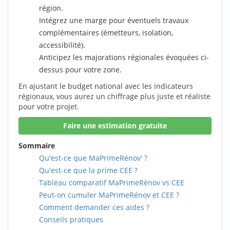
région.
Intégrez une marge pour éventuels travaux
complémentaires (émetteurs, isolation,
accessibilité).
Anticipez les majorations régionales évoquées ci-
dessus pour votre zone.
En ajustant le budget national avec les indicateurs
régionaux, vous aurez un chiffrage plus juste et réaliste
pour votre projet.
Faire une estimation gratuite
Sommaire
Qu'est-ce que MaPrimeRénov' ?
Qu'est-ce que la prime CEE ?
Tableau comparatif MaPrimeRénov vs CEE
Peut-on cumuler MaPrimeRénov et CEE ?
Comment demander ces aides ?
Conseils pratiques