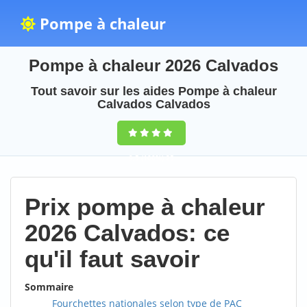
Pompe à chaleur
Pompe à chaleur 2026 Calvados
Tout savoir sur les aides Pompe à chaleur
Calvados Calvados
9,5
(100%)
25
votes
Prix pompe à chaleur
2026 Calvados: ce
qu'il faut savoir
Sommaire
Fourchettes nationales selon type de PAC