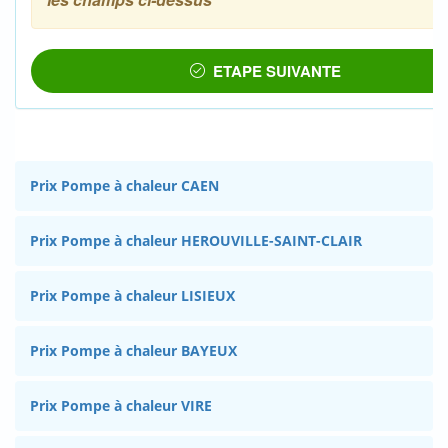
Prix Pompe à chaleur CAEN
Prix Pompe à chaleur HEROUVILLE-SAINT-CLAIR
Prix Pompe à chaleur LISIEUX
Prix Pompe à chaleur BAYEUX
Prix Pompe à chaleur VIRE