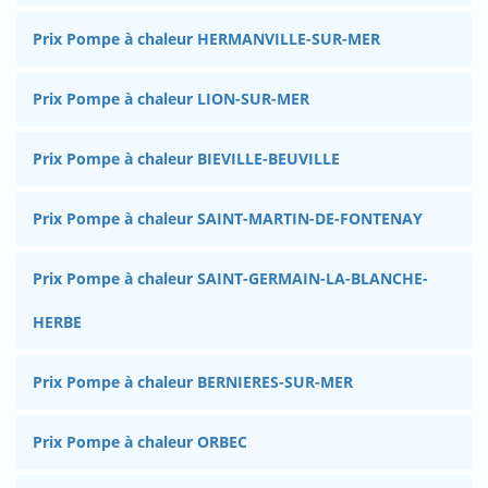
Prix Pompe à chaleur HERMANVILLE-SUR-MER
Prix Pompe à chaleur LION-SUR-MER
Prix Pompe à chaleur BIEVILLE-BEUVILLE
Prix Pompe à chaleur SAINT-MARTIN-DE-FONTENAY
Prix Pompe à chaleur SAINT-GERMAIN-LA-BLANCHE-
HERBE
Prix Pompe à chaleur BERNIERES-SUR-MER
Prix Pompe à chaleur ORBEC