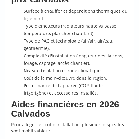
Surface à chauffer et déperditions thermiques du
logement.
Type d'émetteurs (radiateurs haute vs basse
température, plancher chauffant).
Type de PAC et technologie (air/air, air/eau,
géothermie).
Complexité d'installation (longueur des liaisons,
forage, captage, accès chantier).
Niveau d'isolation et zone climatique.
Coût de la main-d'œuvre dans la région.
Performance de l'appareil (COP, fluide
frigorigène) et accessoires installés.
Aides financières en 2026
Calvados
Pour alléger le coût d'installation, plusieurs dispositifs
sont mobilisables :