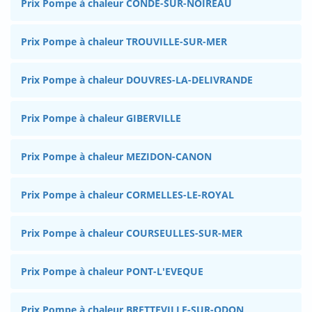
Prix Pompe à chaleur CONDE-SUR-NOIREAU
Prix Pompe à chaleur TROUVILLE-SUR-MER
Prix Pompe à chaleur DOUVRES-LA-DELIVRANDE
Prix Pompe à chaleur GIBERVILLE
Prix Pompe à chaleur MEZIDON-CANON
Prix Pompe à chaleur CORMELLES-LE-ROYAL
Prix Pompe à chaleur COURSEULLES-SUR-MER
Prix Pompe à chaleur PONT-L'EVEQUE
Prix Pompe à chaleur BRETTEVILLE-SUR-ODON