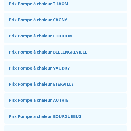
Prix Pompe à chaleur THAON
Prix Pompe à chaleur CAGNY
Prix Pompe à chaleur L'OUDON
Prix Pompe à chaleur BELLENGREVILLE
Prix Pompe à chaleur VAUDRY
Prix Pompe à chaleur ETERVILLE
Prix Pompe à chaleur AUTHIE
Prix Pompe à chaleur BOURGUEBUS