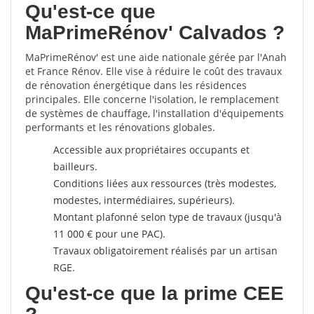
Qu'est-ce que
MaPrimeRénov' Calvados ?
MaPrimeRénov' est une aide nationale gérée par l'Anah
et France Rénov. Elle vise à réduire le coût des travaux
de rénovation énergétique dans les résidences
principales. Elle concerne l'isolation, le remplacement
de systèmes de chauffage, l'installation d'équipements
performants et les rénovations globales.
Accessible aux propriétaires occupants et
bailleurs.
Conditions liées aux ressources (très modestes,
modestes, intermédiaires, supérieurs).
Montant plafonné selon type de travaux (jusqu'à
11 000 € pour une PAC).
Travaux obligatoirement réalisés par un artisan
RGE.
Qu'est-ce que la prime CEE