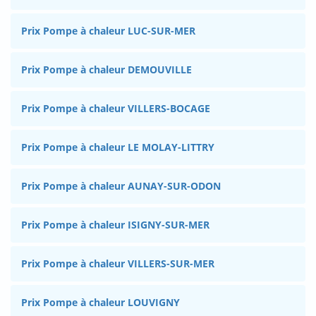
Prix Pompe à chaleur LUC-SUR-MER
Prix Pompe à chaleur DEMOUVILLE
Prix Pompe à chaleur VILLERS-BOCAGE
Prix Pompe à chaleur LE MOLAY-LITTRY
Prix Pompe à chaleur AUNAY-SUR-ODON
Prix Pompe à chaleur ISIGNY-SUR-MER
Prix Pompe à chaleur VILLERS-SUR-MER
Prix Pompe à chaleur LOUVIGNY