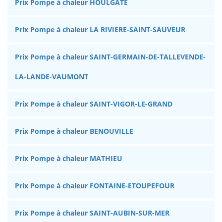
Prix Pompe à chaleur HOULGATE
Prix Pompe à chaleur LA RIVIERE-SAINT-SAUVEUR
Prix Pompe à chaleur SAINT-GERMAIN-DE-TALLEVENDE-
LA-LANDE-VAUMONT
Prix Pompe à chaleur SAINT-VIGOR-LE-GRAND
Prix Pompe à chaleur BENOUVILLE
Prix Pompe à chaleur MATHIEU
Prix Pompe à chaleur FONTAINE-ETOUPEFOUR
Prix Pompe à chaleur SAINT-AUBIN-SUR-MER