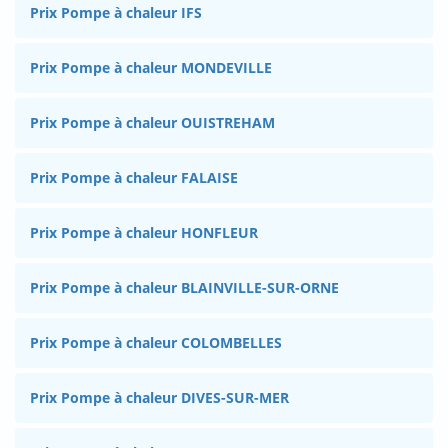
Prix Pompe à chaleur IFS
Prix Pompe à chaleur MONDEVILLE
Prix Pompe à chaleur OUISTREHAM
Prix Pompe à chaleur FALAISE
Prix Pompe à chaleur HONFLEUR
Prix Pompe à chaleur BLAINVILLE-SUR-ORNE
Prix Pompe à chaleur COLOMBELLES
Prix Pompe à chaleur DIVES-SUR-MER