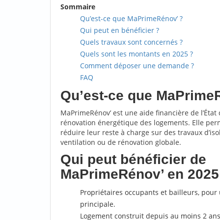
Sommaire
Qu’est-ce que MaPrimeRénov’ ?
Qui peut en bénéficier ?
Quels travaux sont concernés ?
Quels sont les montants en 2025 ?
Comment déposer une demande ?
FAQ
Qu’est-ce que MaPrime
MaPrimeRénov’ est une aide financière de l’État
rénovation énergétique des logements. Elle perm
réduire leur reste à charge sur des travaux d’iso
ventilation ou de rénovation globale.
Qui peut bénéficier de
MaPrimeRénov’ en 2025
Propriétaires occupants et bailleurs, pou
principale.
Logement construit depuis au moins 2 ans