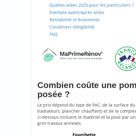
Quelles aides 2025 pour les particuliers ?
Exemple avant/après aides
Rentabilité et économies
Conditions d’éligibilité
FAQ
Combien coûte une pom
posée ?
Le prix dépend du type de PAC, de la surface d
(radiateurs, plancher chauffant) et de la comple
ci-dessous incluent le matériel et la pose par u
gros travaux annexes.
Fourchette