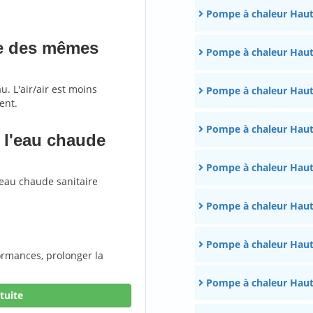
Pompe à chaleur Haut
lle des mêmes
Pompe à chaleur Hau
u. L'air/air est moins
Pompe à chaleur Haut
ent.
Pompe à chaleur Hau
e l'eau chaude
Pompe à chaleur Hau
'eau chaude sanitaire
Pompe à chaleur Haut
Pompe à chaleur Haut
ormances, prolonger la
Pompe à chaleur Haut
tuite