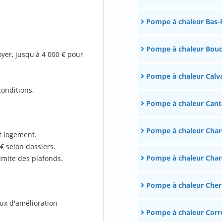
Pompe à chaleur Bas-
Pompe à chaleur Bou
oyer, jusqu'à 4 000 € pour
Pompe à chaleur Calv
onditions.
Pompe à chaleur Cant
Pompe à chaleur Char
t logement.
€ selon dossiers.
Pompe à chaleur Char
mite des plafonds.
Pompe à chaleur Cher
aux d'amélioration
Pompe à chaleur Corr