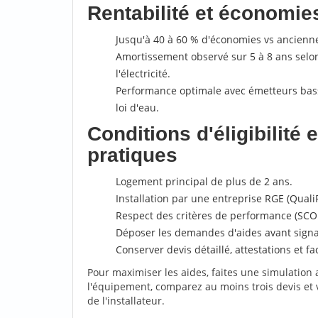
Rentabilité et économie
Jusqu'à 40 à 60 % d'économies vs ancienne
Amortissement observé sur 5 à 8 ans selon 
l'électricité.
Performance optimale avec émetteurs bas
loi d'eau.
Conditions d'éligibilité 
pratiques
Logement principal de plus de 2 ans.
Installation par une entreprise RGE (Quali
Respect des critères de performance (SCOP,
Déposer les demandes d'aides avant signa
Conserver devis détaillé, attestations et f
Pour maximiser les aides, faites une simulation 
l'équipement, comparez au moins trois devis et 
de l'installateur.