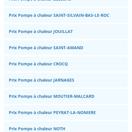
Prix Pompe à chaleur SAINT-SILVAIN-BAS-LE-ROC
Prix Pompe à chaleur JOUILLAT
Prix Pompe à chaleur SAINT-AMAND
Prix Pompe à chaleur CROCQ
Prix Pompe à chaleur JARNAGES
Prix Pompe à chaleur MOUTIER-MALCARD
Prix Pompe à chaleur PEYRAT-LA-NONIERE
Prix Pompe à chaleur NOTH