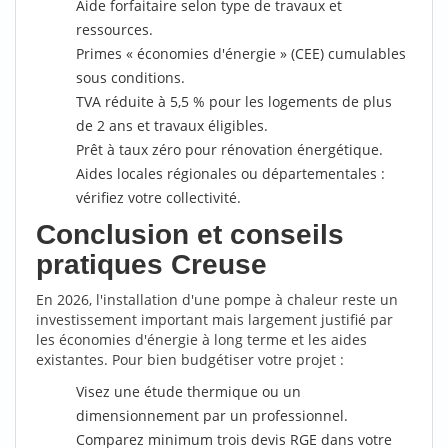
Aide forfaitaire selon type de travaux et
ressources.
Primes « économies d'énergie » (CEE) cumulables
sous conditions.
TVA réduite à 5,5 % pour les logements de plus
de 2 ans et travaux éligibles.
Prêt à taux zéro pour rénovation énergétique.
Aides locales régionales ou départementales :
vérifiez votre collectivité.
Conclusion et conseils
pratiques Creuse
En 2026, l'installation d'une pompe à chaleur reste un
investissement important mais largement justifié par
les économies d'énergie à long terme et les aides
existantes. Pour bien budgétiser votre projet :
Visez une étude thermique ou un
dimensionnement par un professionnel.
Comparez minimum trois devis RGE dans votre