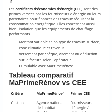
?
Les
certificats d'économies d'énergie (CEE)
sont des
primes versées par les fournisseurs d'énergie ou leurs
partenaires pour financer des travaux réduisant la
consommation énergétique. Elles concernent aussi
bien l'isolation que les équipements de chauffage
performants.
Montant variable selon type de travaux, surface,
zone climatique et revenus.
Versement par chèque, virement ou déduction
sur la facture selon l'opérateur.
Cumulable avec MaPrimeRénov'.
Tableau comparatif
MaPrimeRénov vs CEE
Critère
MaPrimeRénov'
Primes CEE
Gestion
Agence nationale
Fournisseurs
de l'habitat
d'énergie /