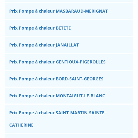
Prix Pompe à chaleur MASBARAUD-MERIGNAT
Prix Pompe à chaleur BETETE
Prix Pompe à chaleur JANAILLAT
Prix Pompe à chaleur GENTIOUX-PIGEROLLES
Prix Pompe à chaleur BORD-SAINT-GEORGES
Prix Pompe à chaleur MONTAIGUT-LE-BLANC
Prix Pompe à chaleur SAINT-MARTIN-SAINTE-
CATHERINE