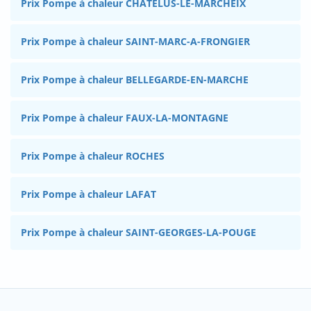
Prix Pompe à chaleur CHATELUS-LE-MARCHEIX
Prix Pompe à chaleur SAINT-MARC-A-FRONGIER
Prix Pompe à chaleur BELLEGARDE-EN-MARCHE
Prix Pompe à chaleur FAUX-LA-MONTAGNE
Prix Pompe à chaleur ROCHES
Prix Pompe à chaleur LAFAT
Prix Pompe à chaleur SAINT-GEORGES-LA-POUGE