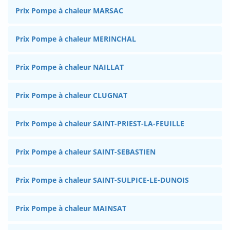
Prix Pompe à chaleur MARSAC
Prix Pompe à chaleur MERINCHAL
Prix Pompe à chaleur NAILLAT
Prix Pompe à chaleur CLUGNAT
Prix Pompe à chaleur SAINT-PRIEST-LA-FEUILLE
Prix Pompe à chaleur SAINT-SEBASTIEN
Prix Pompe à chaleur SAINT-SULPICE-LE-DUNOIS
Prix Pompe à chaleur MAINSAT