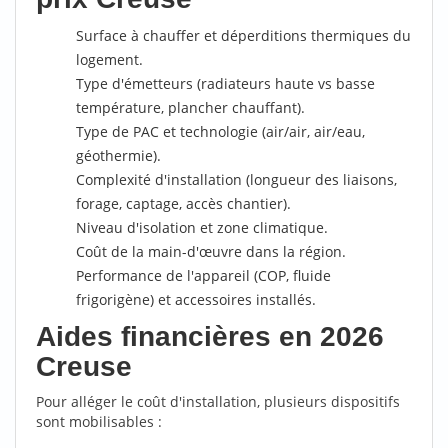
Surface à chauffer et déperditions thermiques du
logement.
Type d'émetteurs (radiateurs haute vs basse
température, plancher chauffant).
Type de PAC et technologie (air/air, air/eau,
géothermie).
Complexité d'installation (longueur des liaisons,
forage, captage, accès chantier).
Niveau d'isolation et zone climatique.
Coût de la main-d'œuvre dans la région.
Performance de l'appareil (COP, fluide
frigorigène) et accessoires installés.
Aides financières en 2026
Creuse
Pour alléger le coût d'installation, plusieurs dispositifs
sont mobilisables :