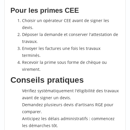
Pour les primes CEE
Choisir un opérateur CEE avant de signer les
devis.
Déposer la demande et conserver l'attestation de
travaux.
Envoyer les factures une fois les travaux
terminés.
Recevoir la prime sous forme de chèque ou
virement.
Conseils pratiques
Vérifiez systématiquement l'éligibilité des travaux
avant de signer un devis.
Demandez plusieurs devis d'artisans RGE pour
comparer.
Anticipez les délais administratifs : commencez
les démarches tôt.