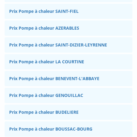
Prix Pompe à chaleur SAINT-FIEL
Prix Pompe à chaleur AZERABLES
Prix Pompe à chaleur SAINT-DIZIER-LEYRENNE
Prix Pompe à chaleur LA COURTINE
Prix Pompe à chaleur BENEVENT-L'ABBAYE
Prix Pompe à chaleur GENOUILLAC
Prix Pompe à chaleur BUDELIERE
Prix Pompe à chaleur BOUSSAC-BOURG