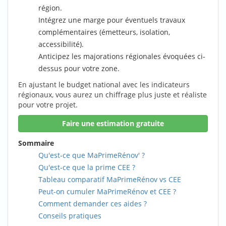
région.
Intégrez une marge pour éventuels travaux
complémentaires (émetteurs, isolation,
accessibilité).
Anticipez les majorations régionales évoquées ci-
dessus pour votre zone.
En ajustant le budget national avec les indicateurs
régionaux, vous aurez un chiffrage plus juste et réaliste
pour votre projet.
Faire une estimation gratuite
Sommaire
Qu'est-ce que MaPrimeRénov' ?
Qu'est-ce que la prime CEE ?
Tableau comparatif MaPrimeRénov vs CEE
Peut-on cumuler MaPrimeRénov et CEE ?
Comment demander ces aides ?
Conseils pratiques