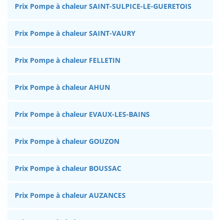
Prix Pompe à chaleur SAINT-SULPICE-LE-GUERETOIS
Prix Pompe à chaleur SAINT-VAURY
Prix Pompe à chaleur FELLETIN
Prix Pompe à chaleur AHUN
Prix Pompe à chaleur EVAUX-LES-BAINS
Prix Pompe à chaleur GOUZON
Prix Pompe à chaleur BOUSSAC
Prix Pompe à chaleur AUZANCES