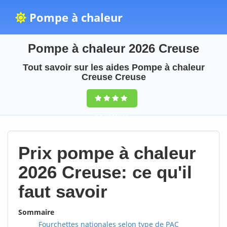
Pompe à chaleur
Pompe à chaleur 2026 Creuse
Tout savoir sur les aides Pompe à chaleur
Creuse Creuse
9,5
(100%)
23
votes
Prix pompe à chaleur
2026 Creuse: ce qu'il
faut savoir
Sommaire
Fourchettes nationales selon type de PAC