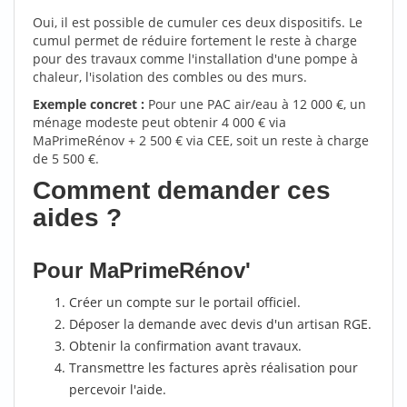
Oui, il est possible de cumuler ces deux dispositifs. Le
cumul permet de réduire fortement le reste à charge
pour des travaux comme l'installation d'une pompe à
chaleur, l'isolation des combles ou des murs.
Exemple concret :
Pour une PAC air/eau à 12 000 €, un
ménage modeste peut obtenir 4 000 € via
MaPrimeRénov + 2 500 € via CEE, soit un reste à charge
de 5 500 €.
Comment demander ces
aides ?
Pour MaPrimeRénov'
Créer un compte sur le portail officiel.
Déposer la demande avec devis d'un artisan RGE.
Obtenir la confirmation avant travaux.
Transmettre les factures après réalisation pour
percevoir l'aide.