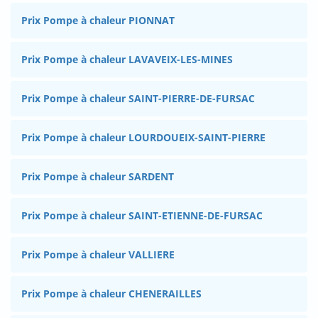
Prix Pompe à chaleur PIONNAT
Prix Pompe à chaleur LAVAVEIX-LES-MINES
Prix Pompe à chaleur SAINT-PIERRE-DE-FURSAC
Prix Pompe à chaleur LOURDOUEIX-SAINT-PIERRE
Prix Pompe à chaleur SARDENT
Prix Pompe à chaleur SAINT-ETIENNE-DE-FURSAC
Prix Pompe à chaleur VALLIERE
Prix Pompe à chaleur CHENERAILLES