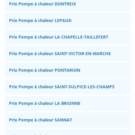
Prix Pompe à chaleur DONTREIX
Prix Pompe à chaleur LEPAUD
Prix Pompe à chaleur LA CHAPELLE-TAILLEFERT
Prix Pompe à chaleur SAINT-VICTOR-EN-MARCHE
Prix Pompe à chaleur PONTARION
Prix Pompe à chaleur SAINT-SULPICE-LES-CHAMPS
Prix Pompe à chaleur LA BRIONNE
Prix Pompe à chaleur SANNAT