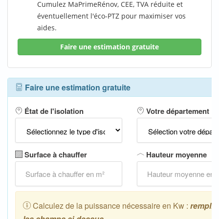
Cumulez MaPrimeRénov, CEE, TVA réduite et
éventuellement l'éco-PTZ pour maximiser vos
aides.
Faire une estimation gratuite