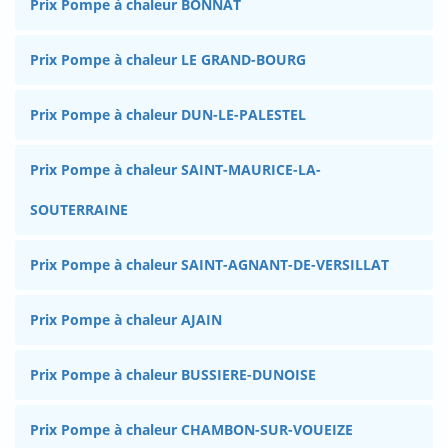
Prix Pompe à chaleur BONNAT
Prix Pompe à chaleur LE GRAND-BOURG
Prix Pompe à chaleur DUN-LE-PALESTEL
Prix Pompe à chaleur SAINT-MAURICE-LA-
SOUTERRAINE
Prix Pompe à chaleur SAINT-AGNANT-DE-VERSILLAT
Prix Pompe à chaleur AJAIN
Prix Pompe à chaleur BUSSIERE-DUNOISE
Prix Pompe à chaleur CHAMBON-SUR-VOUEIZE