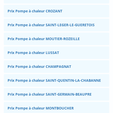
Prix Pompe à chaleur CROZANT
Prix Pompe à chaleur SAINT-LEGER-LE-GUERETOIS
Prix Pompe à chaleur MOUTIER-ROZEILLE
Prix Pompe à chaleur LUSSAT
Prix Pompe à chaleur CHAMPAGNAT
Prix Pompe à chaleur SAINT-QUENTIN-LA-CHABANNE
Prix Pompe à chaleur SAINT-GERMAIN-BEAUPRE
Prix Pompe à chaleur MONTBOUCHER