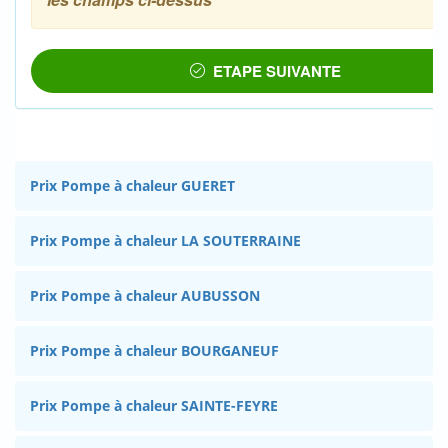
Prix Pompe à chaleur GUERET
Prix Pompe à chaleur LA SOUTERRAINE
Prix Pompe à chaleur AUBUSSON
Prix Pompe à chaleur BOURGANEUF
Prix Pompe à chaleur SAINTE-FEYRE