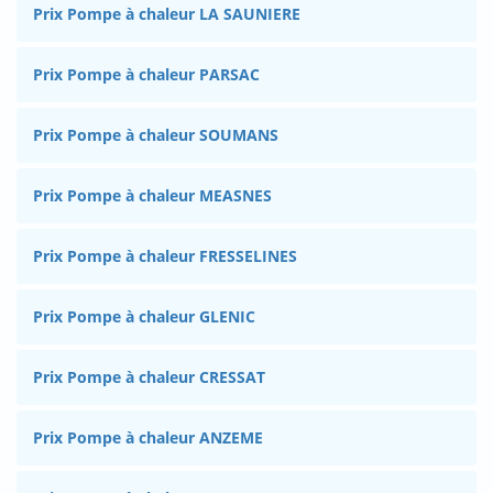
Prix Pompe à chaleur LA SAUNIERE
Prix Pompe à chaleur PARSAC
Prix Pompe à chaleur SOUMANS
Prix Pompe à chaleur MEASNES
Prix Pompe à chaleur FRESSELINES
Prix Pompe à chaleur GLENIC
Prix Pompe à chaleur CRESSAT
Prix Pompe à chaleur ANZEME