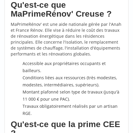
Qu'est-ce que
MaPrimeRénov' Creuse ?
MaPrimeRénov' est une aide nationale gérée par l'Anah
et France Rénov. Elle vise à réduire le coût des travaux
de rénovation énergétique dans les résidences
principales. Elle concerne l'isolation, le remplacement
de systèmes de chauffage, l'installation d'équipements
performants et les rénovations globales.
Accessible aux propriétaires occupants et
bailleurs.
Conditions liées aux ressources (très modestes,
modestes, intermédiaires, supérieurs).
Montant plafonné selon type de travaux (jusqu'à
11 000 € pour une PAC).
Travaux obligatoirement réalisés par un artisan
RGE.
Qu'est-ce que la prime CEE