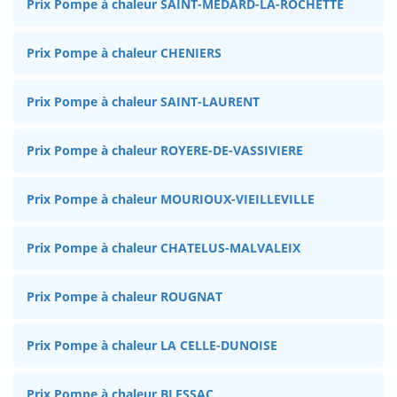
Prix Pompe à chaleur SAINT-MEDARD-LA-ROCHETTE
Prix Pompe à chaleur CHENIERS
Prix Pompe à chaleur SAINT-LAURENT
Prix Pompe à chaleur ROYERE-DE-VASSIVIERE
Prix Pompe à chaleur MOURIOUX-VIEILLEVILLE
Prix Pompe à chaleur CHATELUS-MALVALEIX
Prix Pompe à chaleur ROUGNAT
Prix Pompe à chaleur LA CELLE-DUNOISE
Prix Pompe à chaleur BLESSAC