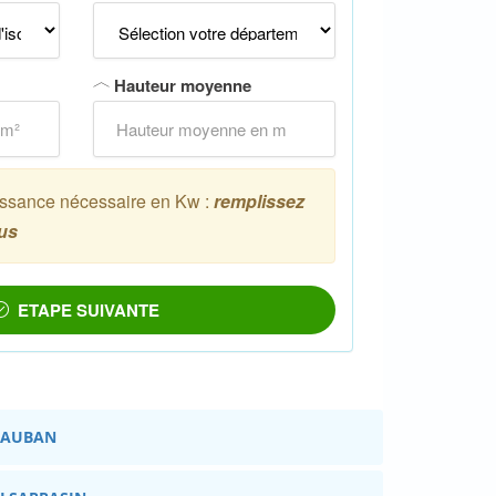
NTAUBAN