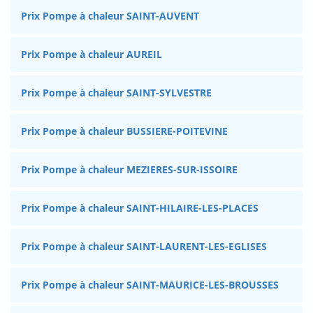
Prix Pompe à chaleur SAINT-AUVENT
Prix Pompe à chaleur AUREIL
Prix Pompe à chaleur SAINT-SYLVESTRE
Prix Pompe à chaleur BUSSIERE-POITEVINE
Prix Pompe à chaleur MEZIERES-SUR-ISSOIRE
Prix Pompe à chaleur SAINT-HILAIRE-LES-PLACES
Prix Pompe à chaleur SAINT-LAURENT-LES-EGLISES
Prix Pompe à chaleur SAINT-MAURICE-LES-BROUSSES