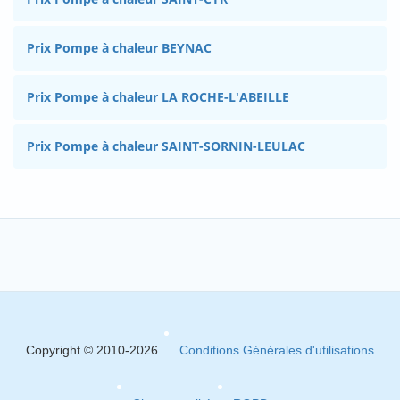
Prix Pompe à chaleur BEYNAC
Prix Pompe à chaleur LA ROCHE-L'ABEILLE
Prix Pompe à chaleur SAINT-SORNIN-LEULAC
Copyright © 2010-2026
Conditions Générales d'utilisations