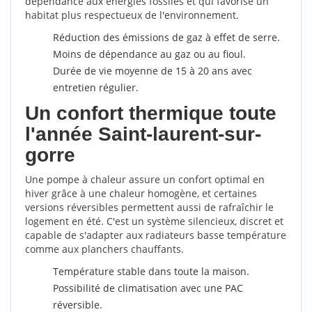
dépendance aux énergies fossiles et qui favorise un
habitat plus respectueux de l'environnement.
Réduction des émissions de gaz à effet de serre.
Moins de dépendance au gaz ou au fioul.
Durée de vie moyenne de 15 à 20 ans avec
entretien régulier.
Un confort thermique toute
l'année Saint-laurent-sur-
gorre
Une pompe à chaleur assure un confort optimal en
hiver grâce à une chaleur homogène, et certaines
versions réversibles permettent aussi de rafraîchir le
logement en été. C'est un système silencieux, discret et
capable de s'adapter aux radiateurs basse température
comme aux planchers chauffants.
Température stable dans toute la maison.
Possibilité de climatisation avec une PAC
réversible.