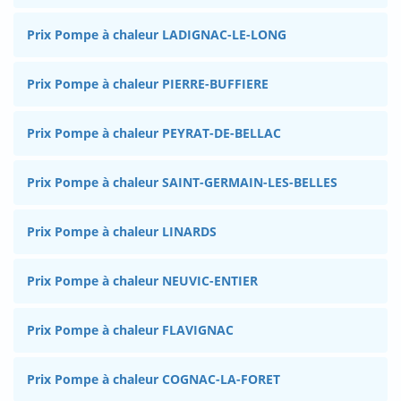
Prix Pompe à chaleur LADIGNAC-LE-LONG
Prix Pompe à chaleur PIERRE-BUFFIERE
Prix Pompe à chaleur PEYRAT-DE-BELLAC
Prix Pompe à chaleur SAINT-GERMAIN-LES-BELLES
Prix Pompe à chaleur LINARDS
Prix Pompe à chaleur NEUVIC-ENTIER
Prix Pompe à chaleur FLAVIGNAC
Prix Pompe à chaleur COGNAC-LA-FORET