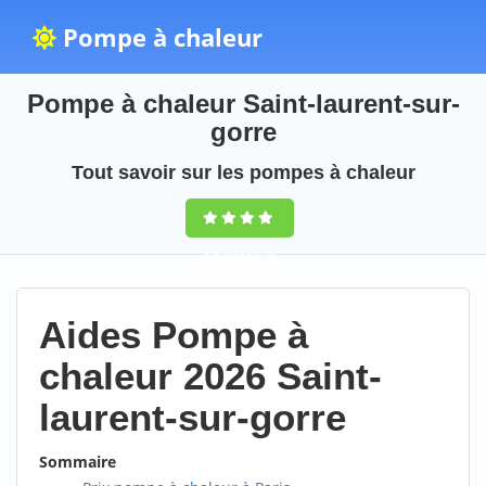
Pompe à chaleur
Pompe à chaleur Saint-laurent-sur-
gorre
Tout savoir sur les pompes à chaleur
9,5
(100%)
49
votes
Aides Pompe à
chaleur 2026 Saint-
laurent-sur-gorre
Sommaire