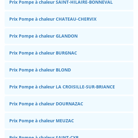
Prix Pompe à chaleur SAINT-HILAIRE-BONNEVAL
Prix Pompe à chaleur CHATEAU-CHERVIX
Prix Pompe à chaleur GLANDON
Prix Pompe à chaleur BURGNAC
Prix Pompe à chaleur BLOND
Prix Pompe à chaleur LA CROISILLE-SUR-BRIANCE
Prix Pompe à chaleur DOURNAZAC
Prix Pompe à chaleur MEUZAC
Prix Pompe à chaleur SAINT-CYR