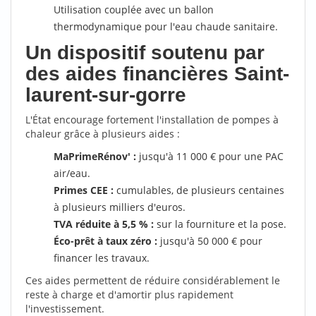
Utilisation couplée avec un ballon
thermodynamique pour l'eau chaude sanitaire.
Un dispositif soutenu par
des aides financières Saint-
laurent-sur-gorre
L'État encourage fortement l'installation de pompes à
chaleur grâce à plusieurs aides :
MaPrimeRénov' :
jusqu'à 11 000 € pour une PAC
air/eau.
Primes CEE :
cumulables, de plusieurs centaines
à plusieurs milliers d'euros.
TVA réduite à 5,5 % :
sur la fourniture et la pose.
Éco-prêt à taux zéro :
jusqu'à 50 000 € pour
financer les travaux.
Ces aides permettent de réduire considérablement le
reste à charge et d'amortir plus rapidement
l'investissement.