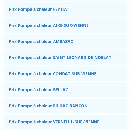
Prix Pompe à chaleur FEYTIAT
Prix Pompe à chaleur AIXE-SUR-VIENNE
Prix Pompe à chaleur AMBAZAC
Prix Pompe à chaleur SAINT-LEONARD-DE-NOBLAT
Prix Pompe à chaleur CONDAT-SUR-VIENNE
Prix Pompe à chaleur BELLAC
Prix Pompe à chaleur RILHAC-RANCON
Prix Pompe à chaleur VERNEUIL-SUR-VIENNE