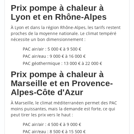
Prix pompe à chaleur à
Lyon et en Rhône-Alpes
À Lyon et dans la région Rhône-Alpes, les tarifs restent
proches de la moyenne nationale. Le climat tempéré
nécessite un bon dimensionnement :
PAC air/air : 5 000 € à 9 500 €
PAC air/eau : 9 000 € à 16 000 €
PAC géothermique : 13 000 € à 22 000 €
Prix pompe à chaleur à
Marseille et en Provence-
Alpes-Côte d'Azur
À Marseille, le climat méditerranéen permet des PAC
moins puissantes, mais la demande est forte, ce qui
peut tirer les prix vers le haut :
PAC air/air : 4 500 € à 9 000 €
PAC air/eau : 8 500 € à 15 500 €