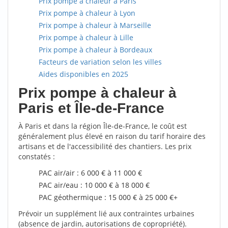
Prix pompe à chaleur à Paris
Prix pompe à chaleur à Lyon
Prix pompe à chaleur à Marseille
Prix pompe à chaleur à Lille
Prix pompe à chaleur à Bordeaux
Facteurs de variation selon les villes
Aides disponibles en 2025
Prix pompe à chaleur à
Paris et Île-de-France
À Paris et dans la région Île-de-France, le coût est
généralement plus élevé en raison du tarif horaire des
artisans et de l'accessibilité des chantiers. Les prix
constatés :
PAC air/air : 6 000 € à 11 000 €
PAC air/eau : 10 000 € à 18 000 €
PAC géothermique : 15 000 € à 25 000 €+
Prévoir un supplément lié aux contraintes urbaines
(absence de jardin, autorisations de copropriété).