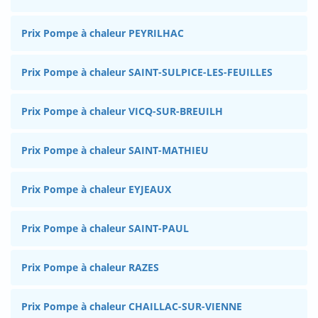
Prix Pompe à chaleur PEYRILHAC
Prix Pompe à chaleur SAINT-SULPICE-LES-FEUILLES
Prix Pompe à chaleur VICQ-SUR-BREUILH
Prix Pompe à chaleur SAINT-MATHIEU
Prix Pompe à chaleur EYJEAUX
Prix Pompe à chaleur SAINT-PAUL
Prix Pompe à chaleur RAZES
Prix Pompe à chaleur CHAILLAC-SUR-VIENNE