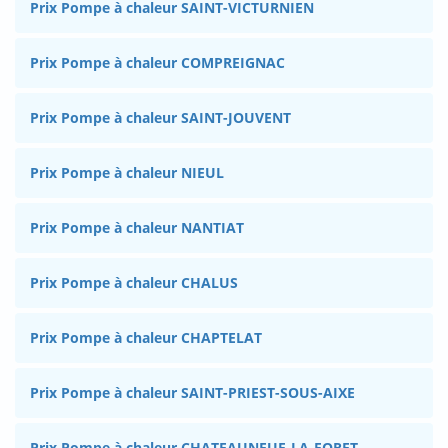
Prix Pompe à chaleur SAINT-VICTURNIEN
Prix Pompe à chaleur COMPREIGNAC
Prix Pompe à chaleur SAINT-JOUVENT
Prix Pompe à chaleur NIEUL
Prix Pompe à chaleur NANTIAT
Prix Pompe à chaleur CHALUS
Prix Pompe à chaleur CHAPTELAT
Prix Pompe à chaleur SAINT-PRIEST-SOUS-AIXE
Prix Pompe à chaleur CHATEAUNEUF-LA-FORET