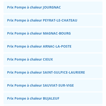
Prix Pompe à chaleur JOURGNAC
Prix Pompe à chaleur PEYRAT-LE-CHATEAU
Prix Pompe à chaleur MAGNAC-BOURG
Prix Pompe à chaleur ARNAC-LA-POSTE
Prix Pompe à chaleur CIEUX
Prix Pompe à chaleur SAINT-SULPICE-LAURIERE
Prix Pompe à chaleur SAUVIAT-SUR-VIGE
Prix Pompe à chaleur BUJALEUF