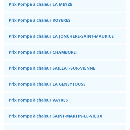
Prix Pompe à chaleur LA MEYZE
Prix Pompe à chaleur ROYERES
Prix Pompe à chaleur LA JONCHERE-SAINT-MAURICE
Prix Pompe à chaleur CHAMBORET
Prix Pompe à chaleur SAILLAT-SUR-VIENNE
Prix Pompe à chaleur LA GENEYTOUSE
Prix Pompe à chaleur VAYRES
Prix Pompe à chaleur SAINT-MARTIN-LE-VIEUX