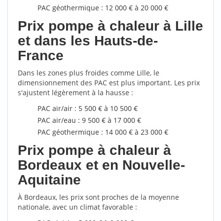
PAC géothermique : 12 000 € à 20 000 €
Prix pompe à chaleur à Lille
et dans les Hauts-de-
France
Dans les zones plus froides comme Lille, le
dimensionnement des PAC est plus important. Les prix
s'ajustent légèrement à la hausse :
PAC air/air : 5 500 € à 10 500 €
PAC air/eau : 9 500 € à 17 000 €
PAC géothermique : 14 000 € à 23 000 €
Prix pompe à chaleur à
Bordeaux et en Nouvelle-
Aquitaine
À Bordeaux, les prix sont proches de la moyenne
nationale, avec un climat favorable :