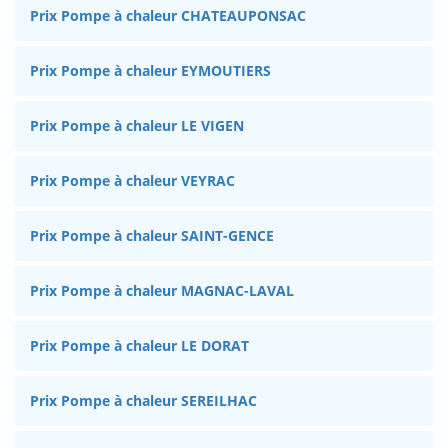
Prix Pompe à chaleur CHATEAUPONSAC
Prix Pompe à chaleur EYMOUTIERS
Prix Pompe à chaleur LE VIGEN
Prix Pompe à chaleur VEYRAC
Prix Pompe à chaleur SAINT-GENCE
Prix Pompe à chaleur MAGNAC-LAVAL
Prix Pompe à chaleur LE DORAT
Prix Pompe à chaleur SEREILHAC