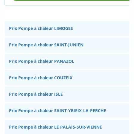
Prix Pompe à chaleur LIMOGES
Prix Pompe à chaleur SAINT-JUNIEN
Prix Pompe à chaleur PANAZOL
Prix Pompe à chaleur COUZEIX
Prix Pompe à chaleur ISLE
Prix Pompe à chaleur SAINT-YRIEIX-LA-PERCHE
Prix Pompe à chaleur LE PALAIS-SUR-VIENNE