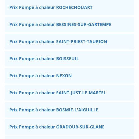
Prix Pompe à chaleur ROCHECHOUART
Prix Pompe à chaleur BESSINES-SUR-GARTEMPE
Prix Pompe à chaleur SAINT-PRIEST-TAURION
Prix Pompe à chaleur BOISSEUIL
Prix Pompe à chaleur NEXON
Prix Pompe à chaleur SAINT-JUST-LE-MARTEL
Prix Pompe à chaleur BOSMIE-L'AIGUILLE
Prix Pompe à chaleur ORADOUR-SUR-GLANE