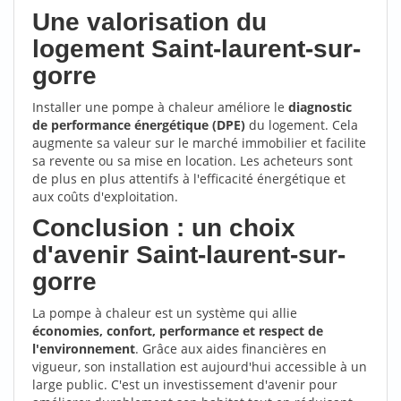
Une valorisation du
logement Saint-laurent-sur-
gorre
Installer une pompe à chaleur améliore le
diagnostic
de performance énergétique (DPE)
du logement. Cela
augmente sa valeur sur le marché immobilier et facilite
sa revente ou sa mise en location. Les acheteurs sont
de plus en plus attentifs à l'efficacité énergétique et
aux coûts d'exploitation.
Conclusion : un choix
d'avenir Saint-laurent-sur-
gorre
La pompe à chaleur est un système qui allie
économies, confort, performance et respect de
l'environnement
. Grâce aux aides financières en
vigueur, son installation est aujourd'hui accessible à un
large public. C'est un investissement d'avenir pour