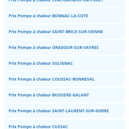
Prix Pompe à chaleur BONNAC-LA-COTE
Prix Pompe à chaleur SAINT-BRICE-SUR-VIENNE
Prix Pompe à chaleur ORADOUR-SUR-VAYRES
Prix Pompe à chaleur SOLIGNAC
Prix Pompe à chaleur COUSSAC-BONNEVAL
Prix Pompe à chaleur BUSSIERE-GALANT
Prix Pompe à chaleur SAINT-LAURENT-SUR-GORRE
Prix Pompe à chaleur CUSSAC