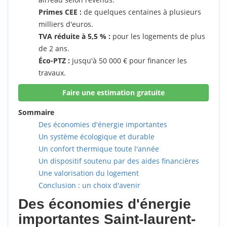
Primes CEE :
de quelques centaines à plusieurs
milliers d'euros.
TVA réduite à 5,5 % :
pour les logements de plus
de 2 ans.
Éco-PTZ :
jusqu'à 50 000 € pour financer les
travaux.
Faire une estimation gratuite
Sommaire
Des économies d'énergie importantes
Un système écologique et durable
Un confort thermique toute l'année
Un dispositif soutenu par des aides financières
Une valorisation du logement
Conclusion : un choix d'avenir
Des économies d'énergie
importantes Saint-laurent-