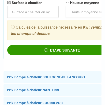
Prix Pompe à chaleur BOULOGNE-BILLANCOURT
Prix Pompe à chaleur NANTERRE
Prix Pompe à chaleur COURBEVOIE