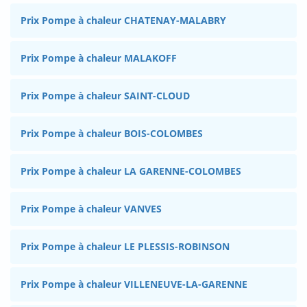
Prix Pompe à chaleur CHATENAY-MALABRY
Prix Pompe à chaleur MALAKOFF
Prix Pompe à chaleur SAINT-CLOUD
Prix Pompe à chaleur BOIS-COLOMBES
Prix Pompe à chaleur LA GARENNE-COLOMBES
Prix Pompe à chaleur VANVES
Prix Pompe à chaleur LE PLESSIS-ROBINSON
Prix Pompe à chaleur VILLENEUVE-LA-GARENNE