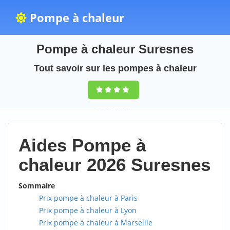
Pompe à chaleur
Pompe à chaleur Suresnes
Tout savoir sur les pompes à chaleur
9,5
(100%)
34
votes
Aides Pompe à
chaleur 2026 Suresnes
Sommaire
Prix pompe à chaleur à Paris
Prix pompe à chaleur à Lyon
Prix pompe à chaleur à Marseille