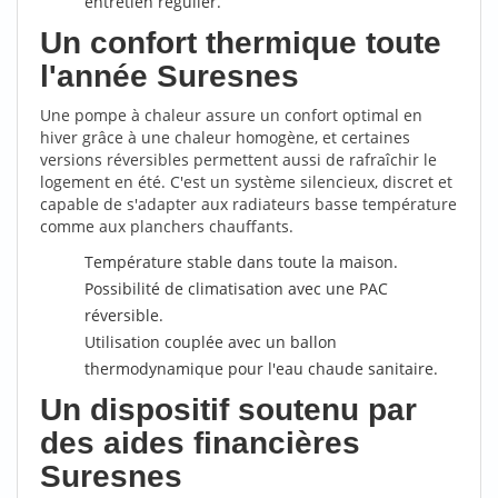
entretien régulier.
Un confort thermique toute
l'année Suresnes
Une pompe à chaleur assure un confort optimal en
hiver grâce à une chaleur homogène, et certaines
versions réversibles permettent aussi de rafraîchir le
logement en été. C'est un système silencieux, discret et
capable de s'adapter aux radiateurs basse température
comme aux planchers chauffants.
Température stable dans toute la maison.
Possibilité de climatisation avec une PAC
réversible.
Utilisation couplée avec un ballon
thermodynamique pour l'eau chaude sanitaire.
Un dispositif soutenu par
des aides financières
Suresnes