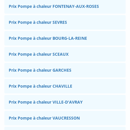
Prix Pompe à chaleur FONTENAY-AUX-ROSES
Prix Pompe à chaleur SEVRES
Prix Pompe à chaleur BOURG-LA-REINE
Prix Pompe à chaleur SCEAUX
Prix Pompe à chaleur GARCHES
Prix Pompe à chaleur CHAVILLE
Prix Pompe à chaleur VILLE-D'AVRAY
Prix Pompe à chaleur VAUCRESSON