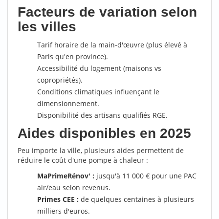
Facteurs de variation selon
les villes
Tarif horaire de la main-d'œuvre (plus élevé à
Paris qu'en province).
Accessibilité du logement (maisons vs
copropriétés).
Conditions climatiques influençant le
dimensionnement.
Disponibilité des artisans qualifiés RGE.
Aides disponibles en 2025
Peu importe la ville, plusieurs aides permettent de
réduire le coût d'une pompe à chaleur :
MaPrimeRénov' :
jusqu'à 11 000 € pour une PAC
air/eau selon revenus.
Primes CEE :
de quelques centaines à plusieurs
milliers d'euros.