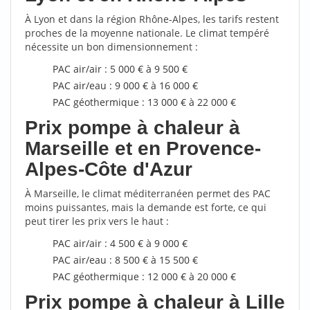
À Lyon et dans la région Rhône-Alpes, les tarifs restent
proches de la moyenne nationale. Le climat tempéré
nécessite un bon dimensionnement :
PAC air/air : 5 000 € à 9 500 €
PAC air/eau : 9 000 € à 16 000 €
PAC géothermique : 13 000 € à 22 000 €
Prix pompe à chaleur à
Marseille et en Provence-
Alpes-Côte d'Azur
À Marseille, le climat méditerranéen permet des PAC
moins puissantes, mais la demande est forte, ce qui
peut tirer les prix vers le haut :
PAC air/air : 4 500 € à 9 000 €
PAC air/eau : 8 500 € à 15 500 €
PAC géothermique : 12 000 € à 20 000 €
Prix pompe à chaleur à Lille