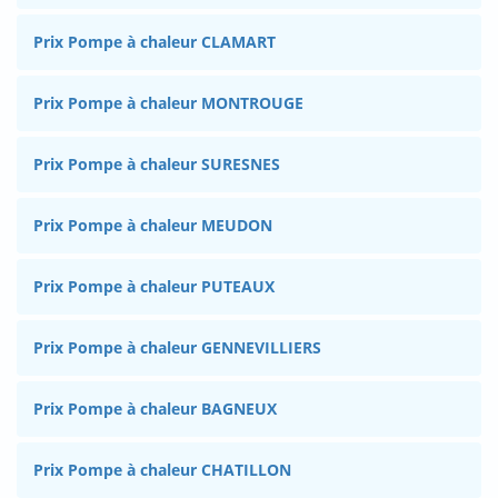
Prix Pompe à chaleur CLAMART
Prix Pompe à chaleur MONTROUGE
Prix Pompe à chaleur SURESNES
Prix Pompe à chaleur MEUDON
Prix Pompe à chaleur PUTEAUX
Prix Pompe à chaleur GENNEVILLIERS
Prix Pompe à chaleur BAGNEUX
Prix Pompe à chaleur CHATILLON