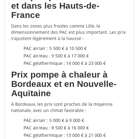
et dans les Hauts-de-
France
Dans les zones plus froides comme Lille, le
dimensionnement des PAC est plus important. Les prix
s'ajustent légèrement à la hausse :
PAC air/air : 5 500 € à 10 500 €
PAC air/eau : 9 500 € à 17 000 €
PAC géothermique : 14 000 € à 23 000 €
Prix pompe à chaleur à
Bordeaux et en Nouvelle-
Aquitaine
À Bordeaux, les prix sont proches de la moyenne
nationale, avec un climat favorable :
PAC air/air : 5 000 € à 9 000 €
PAC air/eau : 8 500 € à 16 000 €
PAC géothermique : 13 000 € à 21 000 €