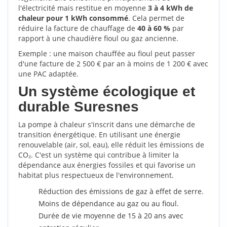
l'électricité mais restitue en moyenne
3 à 4 kWh de
chaleur pour 1 kWh consommé
. Cela permet de
réduire la facture de chauffage de
40 à 60 %
par
rapport à une chaudière fioul ou gaz ancienne.
Exemple : une maison chauffée au fioul peut passer
d'une facture de 2 500 € par an à moins de 1 200 € avec
une PAC adaptée.
Un système écologique et
durable Suresnes
La pompe à chaleur s'inscrit dans une démarche de
transition énergétique. En utilisant une énergie
renouvelable (air, sol, eau), elle réduit les émissions de
CO₂. C'est un système qui contribue à limiter la
dépendance aux énergies fossiles et qui favorise un
habitat plus respectueux de l'environnement.
Réduction des émissions de gaz à effet de serre.
Moins de dépendance au gaz ou au fioul.
Durée de vie moyenne de 15 à 20 ans avec