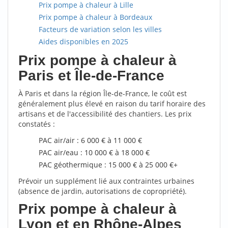
Prix pompe à chaleur à Lille
Prix pompe à chaleur à Bordeaux
Facteurs de variation selon les villes
Aides disponibles en 2025
Prix pompe à chaleur à
Paris et Île-de-France
À Paris et dans la région Île-de-France, le coût est
généralement plus élevé en raison du tarif horaire des
artisans et de l'accessibilité des chantiers. Les prix
constatés :
PAC air/air : 6 000 € à 11 000 €
PAC air/eau : 10 000 € à 18 000 €
PAC géothermique : 15 000 € à 25 000 €+
Prévoir un supplément lié aux contraintes urbaines
(absence de jardin, autorisations de copropriété).
Prix pompe à chaleur à
Lyon et en Rhône-Alpes