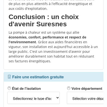
de plus en plus attentifs à l'efficacité énergétique et
aux coûts d'exploitation.
Conclusion : un choix
d'avenir Suresnes
La pompe à chaleur est un système qui allie
économies, confort, performance et respect de
l'environnement
. Grâce aux aides financières en
vigueur, son installation est aujourd'hui accessible à un
large public. C'est un investissement d'avenir pour
améliorer durablement son habitat tout en réduisant
ses factures énergétiques.