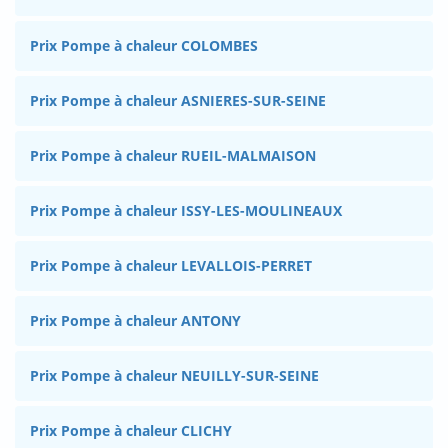
Prix Pompe à chaleur COLOMBES
Prix Pompe à chaleur ASNIERES-SUR-SEINE
Prix Pompe à chaleur RUEIL-MALMAISON
Prix Pompe à chaleur ISSY-LES-MOULINEAUX
Prix Pompe à chaleur LEVALLOIS-PERRET
Prix Pompe à chaleur ANTONY
Prix Pompe à chaleur NEUILLY-SUR-SEINE
Prix Pompe à chaleur CLICHY