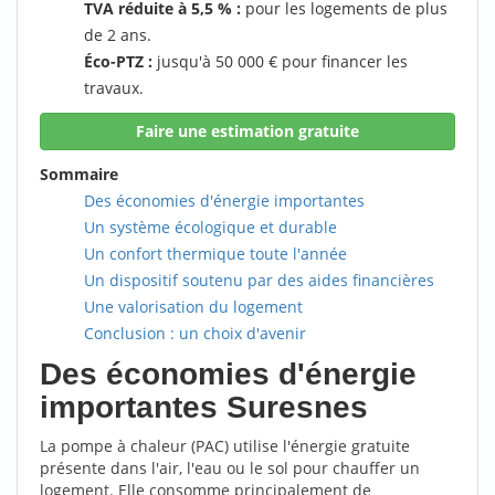
TVA réduite à 5,5 % :
pour les logements de plus
de 2 ans.
Éco-PTZ :
jusqu'à 50 000 € pour financer les
travaux.
Faire une estimation gratuite
Sommaire
Des économies d'énergie importantes
Un système écologique et durable
Un confort thermique toute l'année
Un dispositif soutenu par des aides financières
Une valorisation du logement
Conclusion : un choix d'avenir
Des économies d'énergie
importantes Suresnes
La pompe à chaleur (PAC) utilise l'énergie gratuite
présente dans l'air, l'eau ou le sol pour chauffer un
logement. Elle consomme principalement de