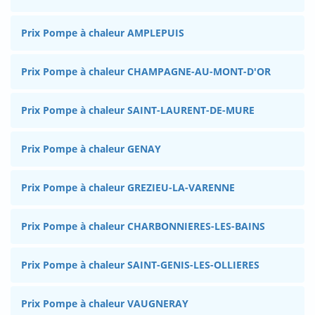
Prix Pompe à chaleur AMPLEPUIS
Prix Pompe à chaleur CHAMPAGNE-AU-MONT-D'OR
Prix Pompe à chaleur SAINT-LAURENT-DE-MURE
Prix Pompe à chaleur GENAY
Prix Pompe à chaleur GREZIEU-LA-VARENNE
Prix Pompe à chaleur CHARBONNIERES-LES-BAINS
Prix Pompe à chaleur SAINT-GENIS-LES-OLLIERES
Prix Pompe à chaleur VAUGNERAY