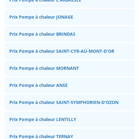
Prix Pompe à chaleur JONAGE
Prix Pompe à chaleur BRINDAS
Prix Pompe à chaleur SAINT-CYR-AU-MONT-D'OR
Prix Pompe à chaleur MORNANT
Prix Pompe à chaleur ANSE
Prix Pompe à chaleur SAINT-SYMPHORIEN-D'OZON
Prix Pompe à chaleur LENTILLY
Prix Pompe à chaleur TERNAY