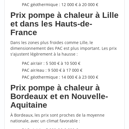
PAC géothermique : 12 000 € à 20 000 €
Prix pompe à chaleur à Lille
et dans les Hauts-de-
France
Dans les zones plus froides comme Lille, le
dimensionnement des PAC est plus important. Les prix
s'ajustent légèrement à la hausse :
PAC air/air : 5 500 € à 10 500 €
PAC air/eau : 9 500 € à 17 000 €
PAC géothermique : 14 000 € à 23 000 €
Prix pompe à chaleur à
Bordeaux et en Nouvelle-
Aquitaine
À Bordeaux, les prix sont proches de la moyenne
nationale, avec un climat favorable :