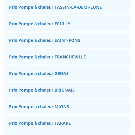
Prix Pompe à chaleur TASSIN-LA-DEMI-LUNE
Prix Pompe à chaleur ECULLY
Prix Pompe à chaleur SAINT-FONS
Prix Pompe à chaleur FRANCHEVILLE
Prix Pompe à chaleur GENAS
Prix Pompe à chaleur BRIGNAIS
Prix Pompe à chaleur MIONS
Prix Pompe à chaleur TARARE