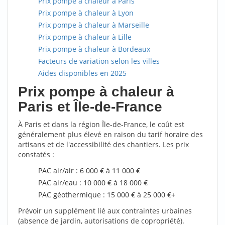
Prix pompe à chaleur à Paris
Prix pompe à chaleur à Lyon
Prix pompe à chaleur à Marseille
Prix pompe à chaleur à Lille
Prix pompe à chaleur à Bordeaux
Facteurs de variation selon les villes
Aides disponibles en 2025
Prix pompe à chaleur à
Paris et Île-de-France
À Paris et dans la région Île-de-France, le coût est
généralement plus élevé en raison du tarif horaire des
artisans et de l'accessibilité des chantiers. Les prix
constatés :
PAC air/air : 6 000 € à 11 000 €
PAC air/eau : 10 000 € à 18 000 €
PAC géothermique : 15 000 € à 25 000 €+
Prévoir un supplément lié aux contraintes urbaines
(absence de jardin, autorisations de copropriété).