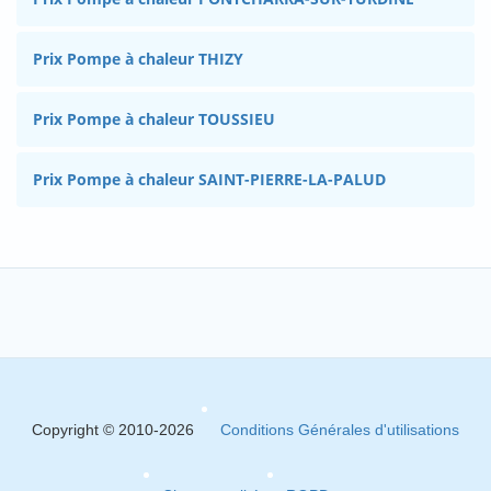
Prix Pompe à chaleur THIZY
Prix Pompe à chaleur TOUSSIEU
Prix Pompe à chaleur SAINT-PIERRE-LA-PALUD
Copyright © 2010-2026
Conditions Générales d'utilisations