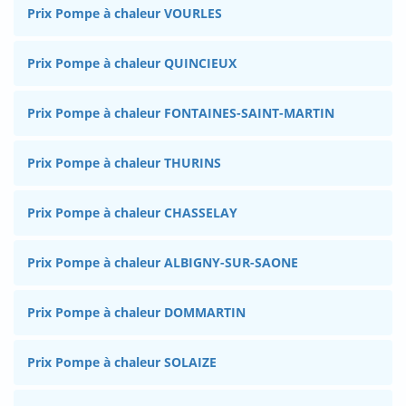
Prix Pompe à chaleur VOURLES
Prix Pompe à chaleur QUINCIEUX
Prix Pompe à chaleur FONTAINES-SAINT-MARTIN
Prix Pompe à chaleur THURINS
Prix Pompe à chaleur CHASSELAY
Prix Pompe à chaleur ALBIGNY-SUR-SAONE
Prix Pompe à chaleur DOMMARTIN
Prix Pompe à chaleur SOLAIZE