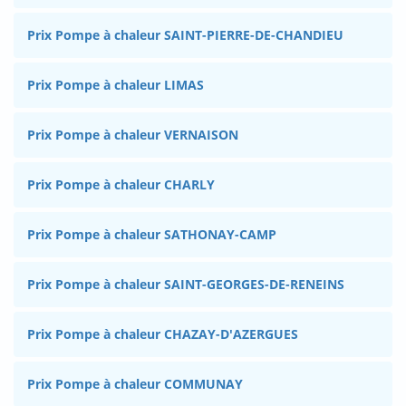
Prix Pompe à chaleur SAINT-PIERRE-DE-CHANDIEU
Prix Pompe à chaleur LIMAS
Prix Pompe à chaleur VERNAISON
Prix Pompe à chaleur CHARLY
Prix Pompe à chaleur SATHONAY-CAMP
Prix Pompe à chaleur SAINT-GEORGES-DE-RENEINS
Prix Pompe à chaleur CHAZAY-D'AZERGUES
Prix Pompe à chaleur COMMUNAY