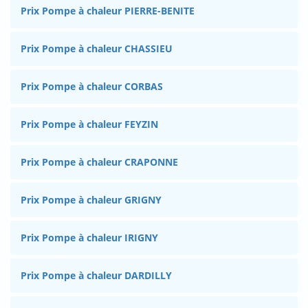
Prix Pompe à chaleur PIERRE-BENITE
Prix Pompe à chaleur CHASSIEU
Prix Pompe à chaleur CORBAS
Prix Pompe à chaleur FEYZIN
Prix Pompe à chaleur CRAPONNE
Prix Pompe à chaleur GRIGNY
Prix Pompe à chaleur IRIGNY
Prix Pompe à chaleur DARDILLY