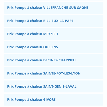
Prix Pompe à chaleur VILLEFRANCHE-SUR-SAONE
Prix Pompe à chaleur RILLIEUX-LA-PAPE
Prix Pompe à chaleur MEYZIEU
Prix Pompe à chaleur OULLINS
Prix Pompe à chaleur DECINES-CHARPIEU
Prix Pompe à chaleur SAINTE-FOY-LES-LYON
Prix Pompe à chaleur SAINT-GENIS-LAVAL
Prix Pompe à chaleur GIVORS