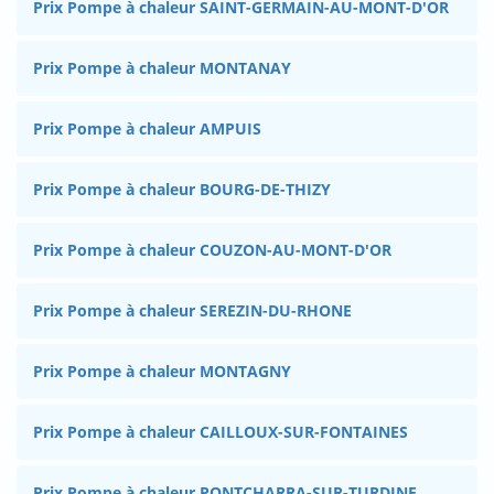
Prix Pompe à chaleur SAINT-GERMAIN-AU-MONT-D'OR
Prix Pompe à chaleur MONTANAY
Prix Pompe à chaleur AMPUIS
Prix Pompe à chaleur BOURG-DE-THIZY
Prix Pompe à chaleur COUZON-AU-MONT-D'OR
Prix Pompe à chaleur SEREZIN-DU-RHONE
Prix Pompe à chaleur MONTAGNY
Prix Pompe à chaleur CAILLOUX-SUR-FONTAINES
Prix Pompe à chaleur PONTCHARRA-SUR-TURDINE