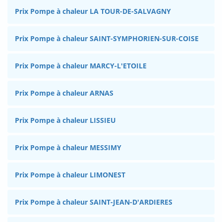
Prix Pompe à chaleur LA TOUR-DE-SALVAGNY
Prix Pompe à chaleur SAINT-SYMPHORIEN-SUR-COISE
Prix Pompe à chaleur MARCY-L'ETOILE
Prix Pompe à chaleur ARNAS
Prix Pompe à chaleur LISSIEU
Prix Pompe à chaleur MESSIMY
Prix Pompe à chaleur LIMONEST
Prix Pompe à chaleur SAINT-JEAN-D'ARDIERES