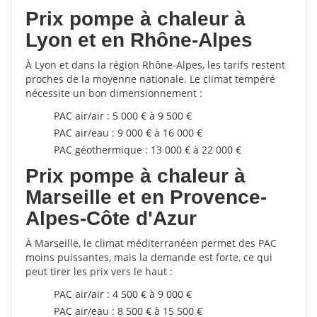
Prix pompe à chaleur à
Lyon et en Rhône-Alpes
À Lyon et dans la région Rhône-Alpes, les tarifs restent
proches de la moyenne nationale. Le climat tempéré
nécessite un bon dimensionnement :
PAC air/air : 5 000 € à 9 500 €
PAC air/eau : 9 000 € à 16 000 €
PAC géothermique : 13 000 € à 22 000 €
Prix pompe à chaleur à
Marseille et en Provence-
Alpes-Côte d'Azur
À Marseille, le climat méditerranéen permet des PAC
moins puissantes, mais la demande est forte, ce qui
peut tirer les prix vers le haut :
PAC air/air : 4 500 € à 9 000 €
PAC air/eau : 8 500 € à 15 500 €