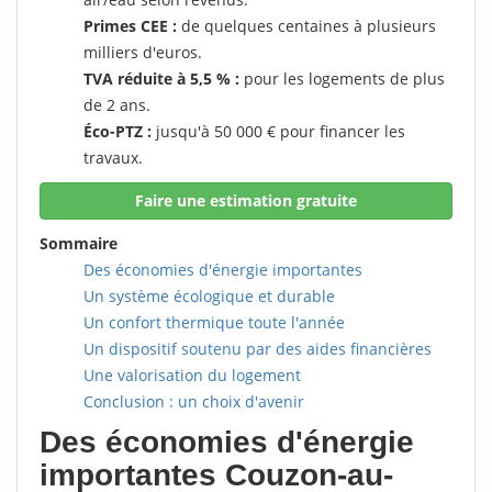
Primes CEE :
de quelques centaines à plusieurs
milliers d'euros.
TVA réduite à 5,5 % :
pour les logements de plus
de 2 ans.
Éco-PTZ :
jusqu'à 50 000 € pour financer les
travaux.
Faire une estimation gratuite
Sommaire
Des économies d'énergie importantes
Un système écologique et durable
Un confort thermique toute l'année
Un dispositif soutenu par des aides financières
Une valorisation du logement
Conclusion : un choix d'avenir
Des économies d'énergie
importantes Couzon-au-