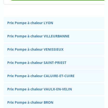
Prix Pompe à chaleur LYON
Prix Pompe à chaleur VILLEURBANNE
Prix Pompe à chaleur VENISSIEUX
Prix Pompe à chaleur SAINT-PRIEST
Prix Pompe à chaleur CALUIRE-ET-CUIRE
Prix Pompe à chaleur VAULX-EN-VELIN
Prix Pompe à chaleur BRON