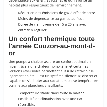
dépendance aux énergies fossiles et qui favorise un
habitat plus respectueux de l'environnement.
Réduction des émissions de gaz à effet de serre.
Moins de dépendance au gaz ou au fioul.
Durée de vie moyenne de 15 à 20 ans avec
entretien régulier.
Un confort thermique toute
l'année Couzon-au-mont-d-
or
Une pompe à chaleur assure un confort optimal en
hiver grâce à une chaleur homogène, et certaines
versions réversibles permettent aussi de rafraîchir le
logement en été. C'est un système silencieux, discret et
capable de s'adapter aux radiateurs basse température
comme aux planchers chauffants.
Température stable dans toute la maison.
Possibilité de climatisation avec une PAC
réversible.