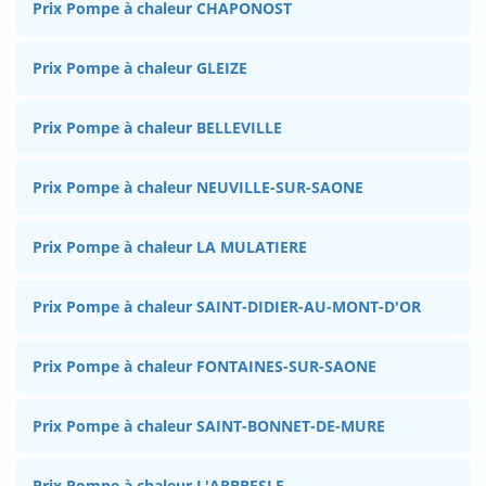
Prix Pompe à chaleur CHAPONOST
Prix Pompe à chaleur GLEIZE
Prix Pompe à chaleur BELLEVILLE
Prix Pompe à chaleur NEUVILLE-SUR-SAONE
Prix Pompe à chaleur LA MULATIERE
Prix Pompe à chaleur SAINT-DIDIER-AU-MONT-D'OR
Prix Pompe à chaleur FONTAINES-SUR-SAONE
Prix Pompe à chaleur SAINT-BONNET-DE-MURE
Prix Pompe à chaleur L'ARBRESLE