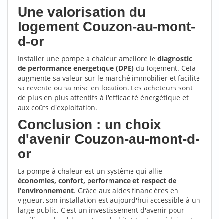
Une valorisation du
logement Couzon-au-mont-
d-or
Installer une pompe à chaleur améliore le
diagnostic
de performance énergétique (DPE)
du logement. Cela
augmente sa valeur sur le marché immobilier et facilite
sa revente ou sa mise en location. Les acheteurs sont
de plus en plus attentifs à l'efficacité énergétique et
aux coûts d'exploitation.
Conclusion : un choix
d'avenir Couzon-au-mont-d-
or
La pompe à chaleur est un système qui allie
économies, confort, performance et respect de
l'environnement
. Grâce aux aides financières en
vigueur, son installation est aujourd'hui accessible à un
large public. C'est un investissement d'avenir pour