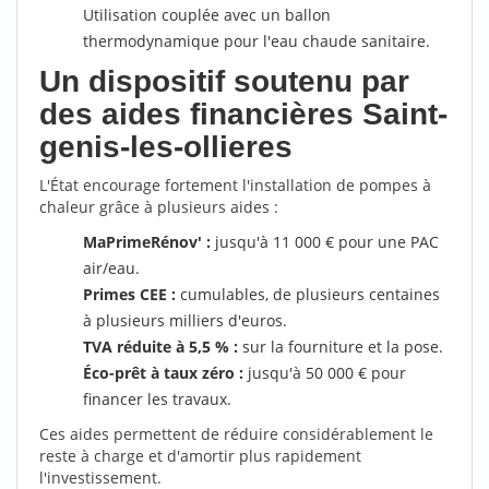
Utilisation couplée avec un ballon
thermodynamique pour l'eau chaude sanitaire.
Un dispositif soutenu par
des aides financières Saint-
genis-les-ollieres
L'État encourage fortement l'installation de pompes à
chaleur grâce à plusieurs aides :
MaPrimeRénov' :
jusqu'à 11 000 € pour une PAC
air/eau.
Primes CEE :
cumulables, de plusieurs centaines
à plusieurs milliers d'euros.
TVA réduite à 5,5 % :
sur la fourniture et la pose.
Éco-prêt à taux zéro :
jusqu'à 50 000 € pour
financer les travaux.
Ces aides permettent de réduire considérablement le
reste à charge et d'amortir plus rapidement
l'investissement.