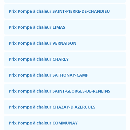
Prix Pompe à chaleur SAINT-PIERRE-DE-CHANDIEU
Prix Pompe à chaleur LIMAS
Prix Pompe à chaleur VERNAISON
Prix Pompe à chaleur CHARLY
Prix Pompe à chaleur SATHONAY-CAMP
Prix Pompe à chaleur SAINT-GEORGES-DE-RENEINS
Prix Pompe à chaleur CHAZAY-D'AZERGUES
Prix Pompe à chaleur COMMUNAY