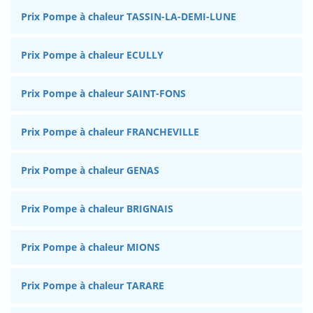
Prix Pompe à chaleur TASSIN-LA-DEMI-LUNE
Prix Pompe à chaleur ECULLY
Prix Pompe à chaleur SAINT-FONS
Prix Pompe à chaleur FRANCHEVILLE
Prix Pompe à chaleur GENAS
Prix Pompe à chaleur BRIGNAIS
Prix Pompe à chaleur MIONS
Prix Pompe à chaleur TARARE