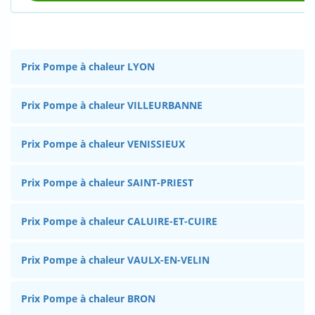
Prix Pompe à chaleur LYON
Prix Pompe à chaleur VILLEURBANNE
Prix Pompe à chaleur VENISSIEUX
Prix Pompe à chaleur SAINT-PRIEST
Prix Pompe à chaleur CALUIRE-ET-CUIRE
Prix Pompe à chaleur VAULX-EN-VELIN
Prix Pompe à chaleur BRON