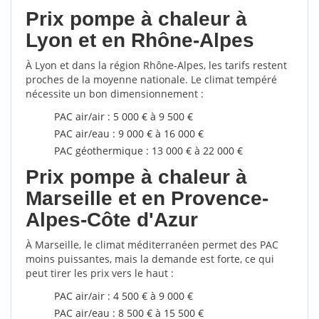
Prix pompe à chaleur à
Lyon et en Rhône-Alpes
À Lyon et dans la région Rhône-Alpes, les tarifs restent
proches de la moyenne nationale. Le climat tempéré
nécessite un bon dimensionnement :
PAC air/air : 5 000 € à 9 500 €
PAC air/eau : 9 000 € à 16 000 €
PAC géothermique : 13 000 € à 22 000 €
Prix pompe à chaleur à
Marseille et en Provence-
Alpes-Côte d'Azur
À Marseille, le climat méditerranéen permet des PAC
moins puissantes, mais la demande est forte, ce qui
peut tirer les prix vers le haut :
PAC air/air : 4 500 € à 9 000 €
PAC air/eau : 8 500 € à 15 500 €