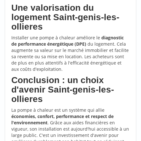
Une valorisation du
logement Saint-genis-les-
ollieres
Installer une pompe à chaleur améliore le
diagnostic
de performance énergétique (DPE)
du logement. Cela
augmente sa valeur sur le marché immobilier et facilite
sa revente ou sa mise en location. Les acheteurs sont
de plus en plus attentifs à l'efficacité énergétique et
aux coûts d'exploitation.
Conclusion : un choix
d'avenir Saint-genis-les-
ollieres
La pompe à chaleur est un système qui allie
économies, confort, performance et respect de
l'environnement
. Grâce aux aides financières en
vigueur, son installation est aujourd'hui accessible à un
large public. C'est un investissement d'avenir pour