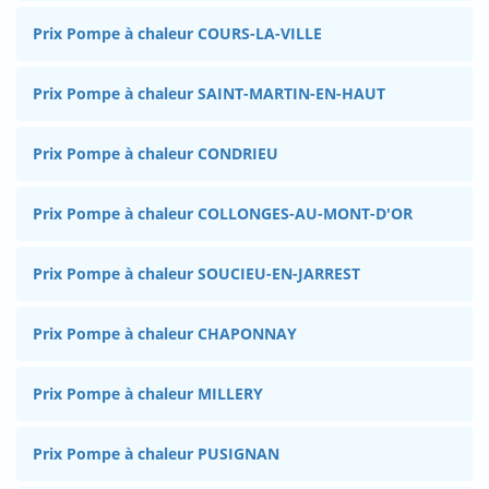
Prix Pompe à chaleur COURS-LA-VILLE
Prix Pompe à chaleur SAINT-MARTIN-EN-HAUT
Prix Pompe à chaleur CONDRIEU
Prix Pompe à chaleur COLLONGES-AU-MONT-D'OR
Prix Pompe à chaleur SOUCIEU-EN-JARREST
Prix Pompe à chaleur CHAPONNAY
Prix Pompe à chaleur MILLERY
Prix Pompe à chaleur PUSIGNAN