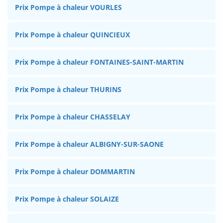
Prix Pompe à chaleur VOURLES
Prix Pompe à chaleur QUINCIEUX
Prix Pompe à chaleur FONTAINES-SAINT-MARTIN
Prix Pompe à chaleur THURINS
Prix Pompe à chaleur CHASSELAY
Prix Pompe à chaleur ALBIGNY-SUR-SAONE
Prix Pompe à chaleur DOMMARTIN
Prix Pompe à chaleur SOLAIZE