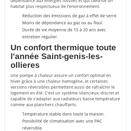
dépendance aux énergies fossiles et qui favorise un
habitat plus respectueux de l'environnement.
Réduction des émissions de gaz à effet de serre.
Moins de dépendance au gaz ou au fioul.
Durée de vie moyenne de 15 à 20 ans avec
entretien régulier.
Un confort thermique toute
l'année Saint-genis-les-
ollieres
Une pompe à chaleur assure un confort optimal en
hiver grâce à une chaleur homogène, et certaines
versions réversibles permettent aussi de rafraîchir le
logement en été. C'est un système silencieux, discret et
capable de s'adapter aux radiateurs basse température
comme aux planchers chauffants.
Température stable dans toute la maison.
Possibilité de climatisation avec une PAC
réversible.