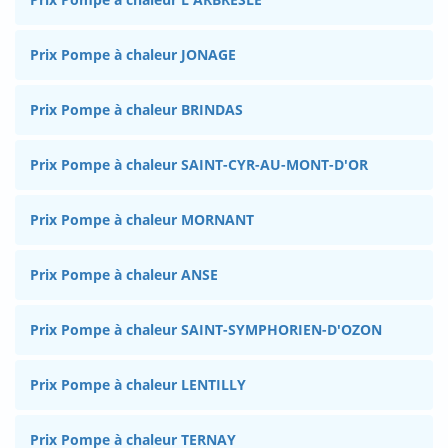
Prix Pompe à chaleur JONAGE
Prix Pompe à chaleur BRINDAS
Prix Pompe à chaleur SAINT-CYR-AU-MONT-D'OR
Prix Pompe à chaleur MORNANT
Prix Pompe à chaleur ANSE
Prix Pompe à chaleur SAINT-SYMPHORIEN-D'OZON
Prix Pompe à chaleur LENTILLY
Prix Pompe à chaleur TERNAY