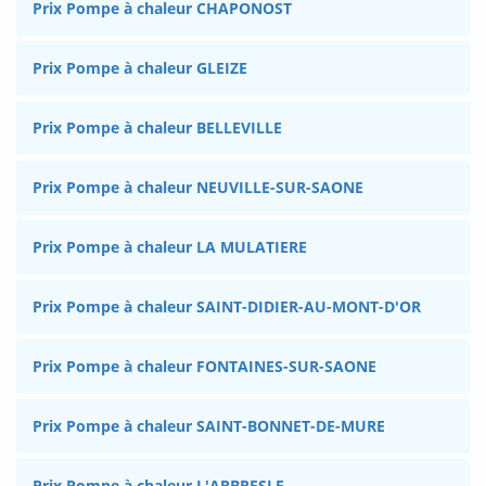
Prix Pompe à chaleur CHAPONOST
Prix Pompe à chaleur GLEIZE
Prix Pompe à chaleur BELLEVILLE
Prix Pompe à chaleur NEUVILLE-SUR-SAONE
Prix Pompe à chaleur LA MULATIERE
Prix Pompe à chaleur SAINT-DIDIER-AU-MONT-D'OR
Prix Pompe à chaleur FONTAINES-SUR-SAONE
Prix Pompe à chaleur SAINT-BONNET-DE-MURE
Prix Pompe à chaleur L'ARBRESLE