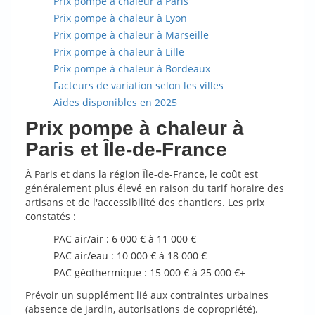
Prix pompe à chaleur à Paris
Prix pompe à chaleur à Lyon
Prix pompe à chaleur à Marseille
Prix pompe à chaleur à Lille
Prix pompe à chaleur à Bordeaux
Facteurs de variation selon les villes
Aides disponibles en 2025
Prix pompe à chaleur à
Paris et Île-de-France
À Paris et dans la région Île-de-France, le coût est
généralement plus élevé en raison du tarif horaire des
artisans et de l'accessibilité des chantiers. Les prix
constatés :
PAC air/air : 6 000 € à 11 000 €
PAC air/eau : 10 000 € à 18 000 €
PAC géothermique : 15 000 € à 25 000 €+
Prévoir un supplément lié aux contraintes urbaines
(absence de jardin, autorisations de copropriété).