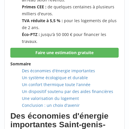
Primes CEE :
de quelques centaines à plusieurs
milliers d'euros.
TVA réduite à 5,5 % :
pour les logements de plus
de 2 ans.
Éco-PTZ :
jusqu'à 50 000 € pour financer les
travaux.
Faire une estimation gratuite
Sommaire
Des économies d'énergie importantes
Un système écologique et durable
Un confort thermique toute l'année
Un dispositif soutenu par des aides financières
Une valorisation du logement
Conclusion : un choix d'avenir
Des économies d'énergie
importantes Saint-genis-