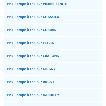
Prix Pompe à chaleur PIERRE-BENITE
Prix Pompe à chaleur CHASSIEU
Prix Pompe à chaleur CORBAS
Prix Pompe à chaleur FEYZIN
Prix Pompe à chaleur CRAPONNE
Prix Pompe à chaleur GRIGNY
Prix Pompe à chaleur IRIGNY
Prix Pompe à chaleur DARDILLY