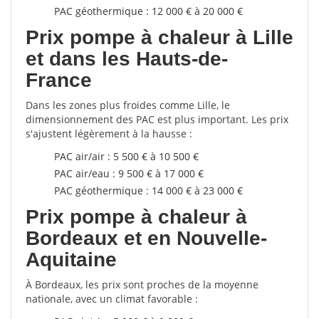
PAC géothermique : 12 000 € à 20 000 €
Prix pompe à chaleur à Lille
et dans les Hauts-de-
France
Dans les zones plus froides comme Lille, le
dimensionnement des PAC est plus important. Les prix
s'ajustent légèrement à la hausse :
PAC air/air : 5 500 € à 10 500 €
PAC air/eau : 9 500 € à 17 000 €
PAC géothermique : 14 000 € à 23 000 €
Prix pompe à chaleur à
Bordeaux et en Nouvelle-
Aquitaine
À Bordeaux, les prix sont proches de la moyenne
nationale, avec un climat favorable :