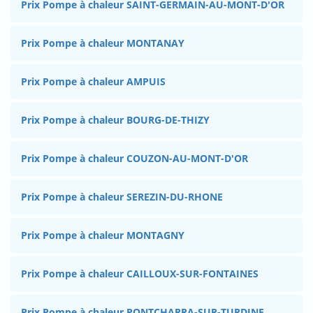
Prix Pompe à chaleur SAINT-GERMAIN-AU-MONT-D'OR
Prix Pompe à chaleur MONTANAY
Prix Pompe à chaleur AMPUIS
Prix Pompe à chaleur BOURG-DE-THIZY
Prix Pompe à chaleur COUZON-AU-MONT-D'OR
Prix Pompe à chaleur SEREZIN-DU-RHONE
Prix Pompe à chaleur MONTAGNY
Prix Pompe à chaleur CAILLOUX-SUR-FONTAINES
Prix Pompe à chaleur PONTCHARRA-SUR-TURDINE