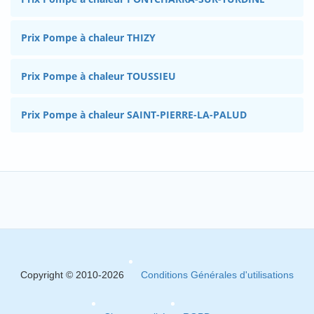
Prix Pompe à chaleur THIZY
Prix Pompe à chaleur TOUSSIEU
Prix Pompe à chaleur SAINT-PIERRE-LA-PALUD
Copyright © 2010-2026
Conditions Générales d'utilisations