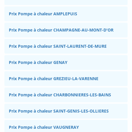
Prix Pompe à chaleur AMPLEPUIS
Prix Pompe à chaleur CHAMPAGNE-AU-MONT-D'OR
Prix Pompe à chaleur SAINT-LAURENT-DE-MURE
Prix Pompe à chaleur GENAY
Prix Pompe à chaleur GREZIEU-LA-VARENNE
Prix Pompe à chaleur CHARBONNIERES-LES-BAINS
Prix Pompe à chaleur SAINT-GENIS-LES-OLLIERES
Prix Pompe à chaleur VAUGNERAY