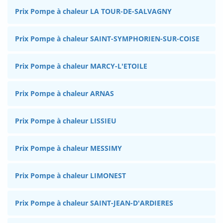
Prix Pompe à chaleur LA TOUR-DE-SALVAGNY
Prix Pompe à chaleur SAINT-SYMPHORIEN-SUR-COISE
Prix Pompe à chaleur MARCY-L'ETOILE
Prix Pompe à chaleur ARNAS
Prix Pompe à chaleur LISSIEU
Prix Pompe à chaleur MESSIMY
Prix Pompe à chaleur LIMONEST
Prix Pompe à chaleur SAINT-JEAN-D'ARDIERES