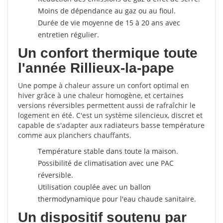
Moins de dépendance au gaz ou au fioul.
Durée de vie moyenne de 15 à 20 ans avec
entretien régulier.
Un confort thermique toute
l'année Rillieux-la-pape
Une pompe à chaleur assure un confort optimal en
hiver grâce à une chaleur homogène, et certaines
versions réversibles permettent aussi de rafraîchir le
logement en été. C'est un système silencieux, discret et
capable de s'adapter aux radiateurs basse température
comme aux planchers chauffants.
Température stable dans toute la maison.
Possibilité de climatisation avec une PAC
réversible.
Utilisation couplée avec un ballon
thermodynamique pour l'eau chaude sanitaire.
Un dispositif soutenu par