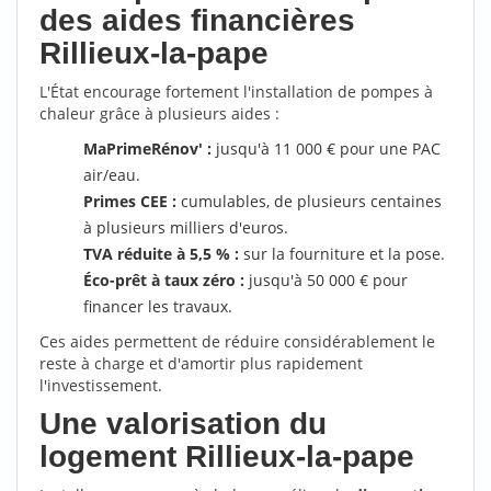
des aides financières
Rillieux-la-pape
L'État encourage fortement l'installation de pompes à
chaleur grâce à plusieurs aides :
MaPrimeRénov' :
jusqu'à 11 000 € pour une PAC
air/eau.
Primes CEE :
cumulables, de plusieurs centaines
à plusieurs milliers d'euros.
TVA réduite à 5,5 % :
sur la fourniture et la pose.
Éco-prêt à taux zéro :
jusqu'à 50 000 € pour
financer les travaux.
Ces aides permettent de réduire considérablement le
reste à charge et d'amortir plus rapidement
l'investissement.
Une valorisation du
logement Rillieux-la-pape