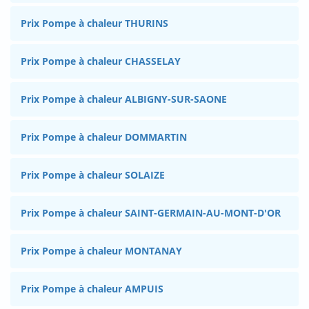
Prix Pompe à chaleur THURINS
Prix Pompe à chaleur CHASSELAY
Prix Pompe à chaleur ALBIGNY-SUR-SAONE
Prix Pompe à chaleur DOMMARTIN
Prix Pompe à chaleur SOLAIZE
Prix Pompe à chaleur SAINT-GERMAIN-AU-MONT-D'OR
Prix Pompe à chaleur MONTANAY
Prix Pompe à chaleur AMPUIS