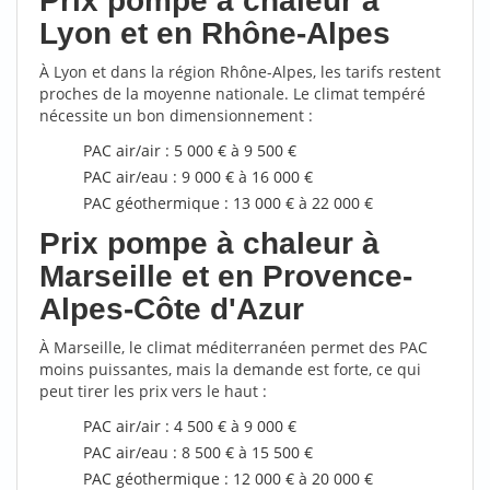
Prix pompe à chaleur à
Lyon et en Rhône-Alpes
À Lyon et dans la région Rhône-Alpes, les tarifs restent
proches de la moyenne nationale. Le climat tempéré
nécessite un bon dimensionnement :
PAC air/air : 5 000 € à 9 500 €
PAC air/eau : 9 000 € à 16 000 €
PAC géothermique : 13 000 € à 22 000 €
Prix pompe à chaleur à
Marseille et en Provence-
Alpes-Côte d'Azur
À Marseille, le climat méditerranéen permet des PAC
moins puissantes, mais la demande est forte, ce qui
peut tirer les prix vers le haut :
PAC air/air : 4 500 € à 9 000 €
PAC air/eau : 8 500 € à 15 500 €
PAC géothermique : 12 000 € à 20 000 €