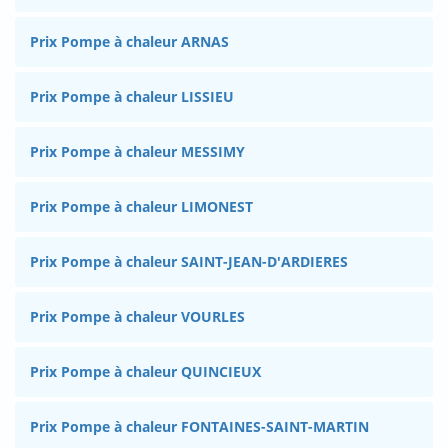
Prix Pompe à chaleur ARNAS
Prix Pompe à chaleur LISSIEU
Prix Pompe à chaleur MESSIMY
Prix Pompe à chaleur LIMONEST
Prix Pompe à chaleur SAINT-JEAN-D'ARDIERES
Prix Pompe à chaleur VOURLES
Prix Pompe à chaleur QUINCIEUX
Prix Pompe à chaleur FONTAINES-SAINT-MARTIN