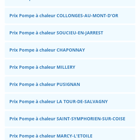
Prix Pompe à chaleur COLLONGES-AU-MONT-D'OR
Prix Pompe à chaleur SOUCIEU-EN-JARREST
Prix Pompe à chaleur CHAPONNAY
Prix Pompe à chaleur MILLERY
Prix Pompe à chaleur PUSIGNAN
Prix Pompe à chaleur LA TOUR-DE-SALVAGNY
Prix Pompe à chaleur SAINT-SYMPHORIEN-SUR-COISE
Prix Pompe à chaleur MARCY-L'ETOILE