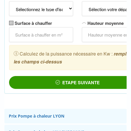
Prix Pompe à chaleur LYON