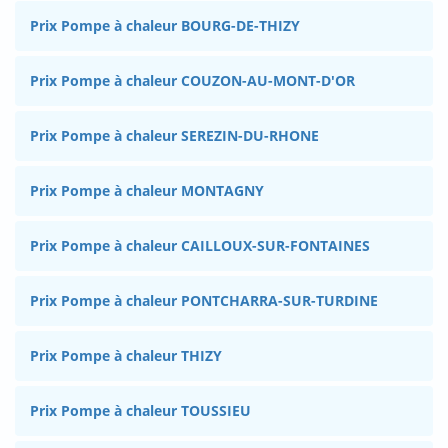
Prix Pompe à chaleur BOURG-DE-THIZY
Prix Pompe à chaleur COUZON-AU-MONT-D'OR
Prix Pompe à chaleur SEREZIN-DU-RHONE
Prix Pompe à chaleur MONTAGNY
Prix Pompe à chaleur CAILLOUX-SUR-FONTAINES
Prix Pompe à chaleur PONTCHARRA-SUR-TURDINE
Prix Pompe à chaleur THIZY
Prix Pompe à chaleur TOUSSIEU