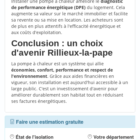
Installer une pompe à chaleur améliore le
diagnostic
de performance énergétique (DPE)
du logement. Cela
augmente sa valeur sur le marché immobilier et facilite
sa revente ou sa mise en location. Les acheteurs sont
de plus en plus attentifs à l'efficacité énergétique et
aux coûts d'exploitation.
Conclusion : un choix
d'avenir Rillieux-la-pape
La pompe à chaleur est un système qui allie
économies, confort, performance et respect de
l'environnement
. Grâce aux aides financières en
vigueur, son installation est aujourd'hui accessible à un
large public. C'est un investissement d'avenir pour
améliorer durablement son habitat tout en réduisant
ses factures énergétiques.