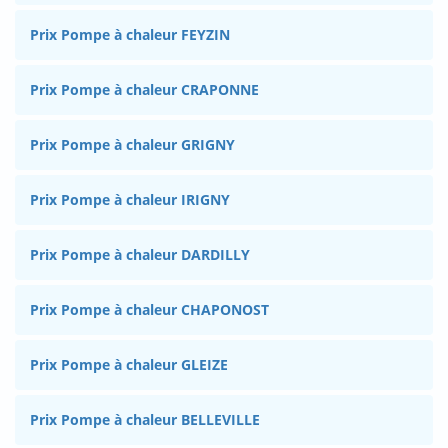
Prix Pompe à chaleur FEYZIN
Prix Pompe à chaleur CRAPONNE
Prix Pompe à chaleur GRIGNY
Prix Pompe à chaleur IRIGNY
Prix Pompe à chaleur DARDILLY
Prix Pompe à chaleur CHAPONOST
Prix Pompe à chaleur GLEIZE
Prix Pompe à chaleur BELLEVILLE