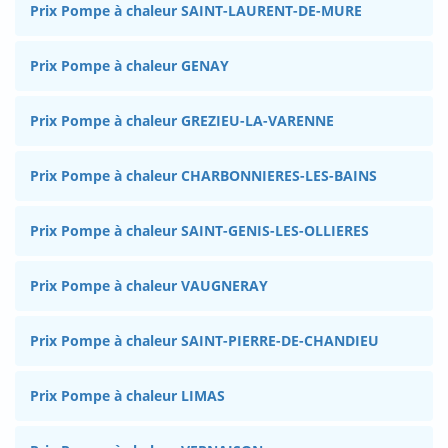
Prix Pompe à chaleur SAINT-LAURENT-DE-MURE
Prix Pompe à chaleur GENAY
Prix Pompe à chaleur GREZIEU-LA-VARENNE
Prix Pompe à chaleur CHARBONNIERES-LES-BAINS
Prix Pompe à chaleur SAINT-GENIS-LES-OLLIERES
Prix Pompe à chaleur VAUGNERAY
Prix Pompe à chaleur SAINT-PIERRE-DE-CHANDIEU
Prix Pompe à chaleur LIMAS