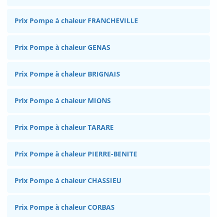
Prix Pompe à chaleur FRANCHEVILLE
Prix Pompe à chaleur GENAS
Prix Pompe à chaleur BRIGNAIS
Prix Pompe à chaleur MIONS
Prix Pompe à chaleur TARARE
Prix Pompe à chaleur PIERRE-BENITE
Prix Pompe à chaleur CHASSIEU
Prix Pompe à chaleur CORBAS