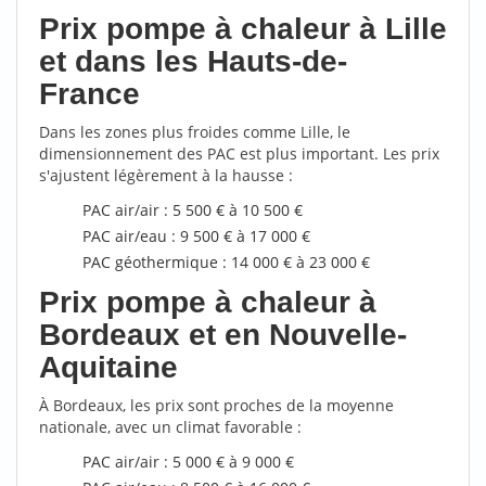
Prix pompe à chaleur à Lille
et dans les Hauts-de-
France
Dans les zones plus froides comme Lille, le
dimensionnement des PAC est plus important. Les prix
s'ajustent légèrement à la hausse :
PAC air/air : 5 500 € à 10 500 €
PAC air/eau : 9 500 € à 17 000 €
PAC géothermique : 14 000 € à 23 000 €
Prix pompe à chaleur à
Bordeaux et en Nouvelle-
Aquitaine
À Bordeaux, les prix sont proches de la moyenne
nationale, avec un climat favorable :
PAC air/air : 5 000 € à 9 000 €