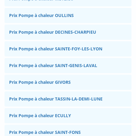
Prix Pompe à chaleur OULLINS
Prix Pompe à chaleur DECINES-CHARPIEU
Prix Pompe à chaleur SAINTE-FOY-LES-LYON
Prix Pompe à chaleur SAINT-GENIS-LAVAL
Prix Pompe à chaleur GIVORS
Prix Pompe à chaleur TASSIN-LA-DEMI-LUNE
Prix Pompe à chaleur ECULLY
Prix Pompe à chaleur SAINT-FONS