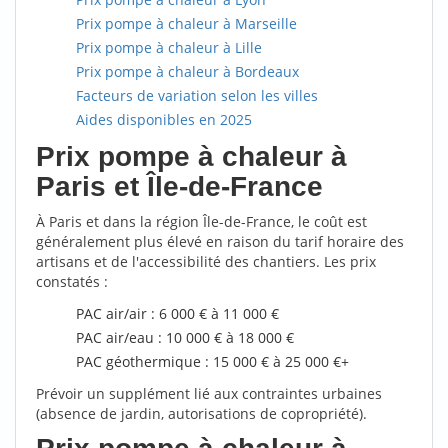
Prix pompe à chaleur à Marseille
Prix pompe à chaleur à Lille
Prix pompe à chaleur à Bordeaux
Facteurs de variation selon les villes
Aides disponibles en 2025
Prix pompe à chaleur à
Paris et Île-de-France
À Paris et dans la région Île-de-France, le coût est
généralement plus élevé en raison du tarif horaire des
artisans et de l'accessibilité des chantiers. Les prix
constatés :
PAC air/air : 6 000 € à 11 000 €
PAC air/eau : 10 000 € à 18 000 €
PAC géothermique : 15 000 € à 25 000 €+
Prévoir un supplément lié aux contraintes urbaines
(absence de jardin, autorisations de copropriété).