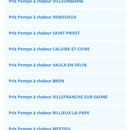
Prix Pompe à chaleur VILLEURBANNE
Prix Pompe à chaleur VENISSIEUX
Prix Pompe à chaleur SAINT-PRIEST
Prix Pompe à chaleur CALUIRE-ET-CUIRE
Prix Pompe à chaleur VAULX-EN-VELIN
Prix Pompe à chaleur BRON
Prix Pompe à chaleur VILLEFRANCHE-SUR-SAONE
Prix Pompe à chaleur RILLIEUX-LA-PAPE
Prix Pompe à chaleur MEYZIEU