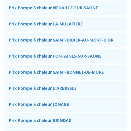
Prix Pompe à chaleur NEUVILLE-SUR-SAONE
Prix Pompe à chaleur LA MULATIERE
Prix Pompe à chaleur SAINT-DIDIER-AU-MONT-D'OR
Prix Pompe à chaleur FONTAINES-SUR-SAONE
Prix Pompe à chaleur SAINT-BONNET-DE-MURE
Prix Pompe à chaleur L'ARBRESLE
Prix Pompe à chaleur JONAGE
Prix Pompe à chaleur BRINDAS