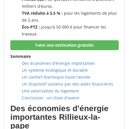
milliers d'euros.
TVA réduite à 5,5 % :
pour les logements de plus
de 2 ans.
Éco-PTZ :
jusqu'à 50 000 € pour financer les
travaux.
Faire une estimation gratuite
Sommaire
Des économies d'énergie importantes
Un système écologique et durable
Un confort thermique toute l'année
Un dispositif soutenu par des aides financières
Une valorisation du logement
Conclusion : un choix d'avenir
Des économies d'énergie
importantes Rillieux-la-
pape