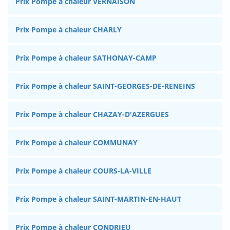
Prix Pompe à chaleur VERNAISON
Prix Pompe à chaleur CHARLY
Prix Pompe à chaleur SATHONAY-CAMP
Prix Pompe à chaleur SAINT-GEORGES-DE-RENEINS
Prix Pompe à chaleur CHAZAY-D'AZERGUES
Prix Pompe à chaleur COMMUNAY
Prix Pompe à chaleur COURS-LA-VILLE
Prix Pompe à chaleur SAINT-MARTIN-EN-HAUT
Prix Pompe à chaleur CONDRIEU