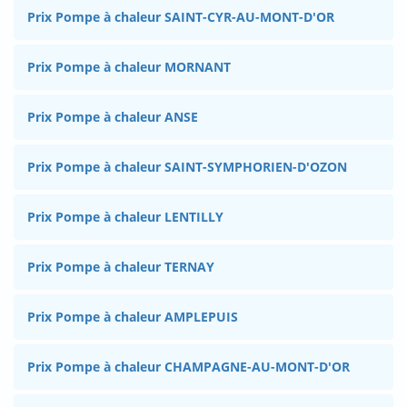
Prix Pompe à chaleur SAINT-CYR-AU-MONT-D'OR
Prix Pompe à chaleur MORNANT
Prix Pompe à chaleur ANSE
Prix Pompe à chaleur SAINT-SYMPHORIEN-D'OZON
Prix Pompe à chaleur LENTILLY
Prix Pompe à chaleur TERNAY
Prix Pompe à chaleur AMPLEPUIS
Prix Pompe à chaleur CHAMPAGNE-AU-MONT-D'OR