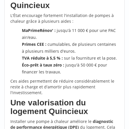
Quincieux
L'État encourage fortement l'installation de pompes à
chaleur grâce à plusieurs aides :
MaPrimeRénov' :
jusqu'à 11 000 € pour une PAC
air/eau.
Primes CEE :
cumulables, de plusieurs centaines
à plusieurs milliers d'euros.
TVA réduite à 5,5 % :
sur la fourniture et la pose.
Éco-prêt à taux zéro :
jusqu'à 50 000 € pour
financer les travaux.
Ces aides permettent de réduire considérablement le
reste à charge et d'amortir plus rapidement
l'investissement.
Une valorisation du
logement Quincieux
Installer une pompe à chaleur améliore le
diagnostic
de performance énergétique (DPE)
du logement. Cela