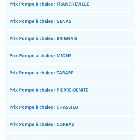
Prix Pompe à chaleur FRANCHEVILLE
Prix Pompe à chaleur GENAS
Prix Pompe à chaleur BRIGNAIS
Prix Pompe à chaleur MIONS
Prix Pompe à chaleur TARARE
Prix Pompe à chaleur PIERRE-BENITE
Prix Pompe à chaleur CHASSIEU
Prix Pompe à chaleur CORBAS