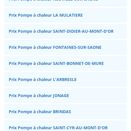
Prix Pompe à chaleur LA MULATIERE
Prix Pompe à chaleur SAINT-DIDIER-AU-MONT-D'OR
Prix Pompe à chaleur FONTAINES-SUR-SAONE
Prix Pompe à chaleur SAINT-BONNET-DE-MURE
Prix Pompe à chaleur L'ARBRESLE
Prix Pompe à chaleur JONAGE
Prix Pompe à chaleur BRINDAS
Prix Pompe à chaleur SAINT-CYR-AU-MONT-D'OR