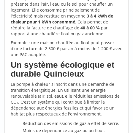
présente dans l'air, l'eau ou le sol pour chauffer un
logement. Elle consomme principalement de
l'électricité mais restitue en moyenne
3 à 4 kWh de
chaleur pour 1 kWh consommé
. Cela permet de
réduire la facture de chauffage de
40 à 60 %
par
rapport à une chaudière fioul ou gaz ancienne.
Exemple : une maison chauffée au fioul peut passer
d'une facture de 2 500 € par an à moins de 1 200 € avec
une PAC adaptée.
Un système écologique et
durable Quincieux
La pompe à chaleur s'inscrit dans une démarche de
transition énergétique. En utilisant une énergie
renouvelable (air, sol, eau), elle réduit les émissions de
CO₂. C'est un système qui contribue à limiter la
dépendance aux énergies fossiles et qui favorise un
habitat plus respectueux de l'environnement.
Réduction des émissions de gaz à effet de serre.
Moins de dépendance au gaz ou au fioul.