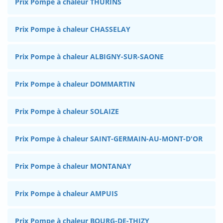
Prix Pompe à chaleur THURINS
Prix Pompe à chaleur CHASSELAY
Prix Pompe à chaleur ALBIGNY-SUR-SAONE
Prix Pompe à chaleur DOMMARTIN
Prix Pompe à chaleur SOLAIZE
Prix Pompe à chaleur SAINT-GERMAIN-AU-MONT-D'OR
Prix Pompe à chaleur MONTANAY
Prix Pompe à chaleur AMPUIS
Prix Pompe à chaleur BOURG-DE-THIZY