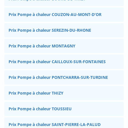
Prix Pompe à chaleur COUZON-AU-MONT-D'OR
Prix Pompe à chaleur SEREZIN-DU-RHONE
Prix Pompe à chaleur MONTAGNY
Prix Pompe à chaleur CAILLOUX-SUR-FONTAINES
Prix Pompe à chaleur PONTCHARRA-SUR-TURDINE
Prix Pompe à chaleur THIZY
Prix Pompe à chaleur TOUSSIEU
Prix Pompe à chaleur SAINT-PIERRE-LA-PALUD