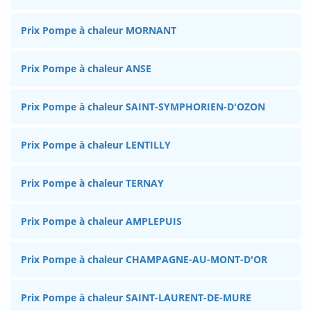
Prix Pompe à chaleur MORNANT
Prix Pompe à chaleur ANSE
Prix Pompe à chaleur SAINT-SYMPHORIEN-D'OZON
Prix Pompe à chaleur LENTILLY
Prix Pompe à chaleur TERNAY
Prix Pompe à chaleur AMPLEPUIS
Prix Pompe à chaleur CHAMPAGNE-AU-MONT-D'OR
Prix Pompe à chaleur SAINT-LAURENT-DE-MURE