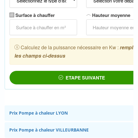
Prix Pompe à chaleur LYON
Prix Pompe à chaleur VILLEURBANNE