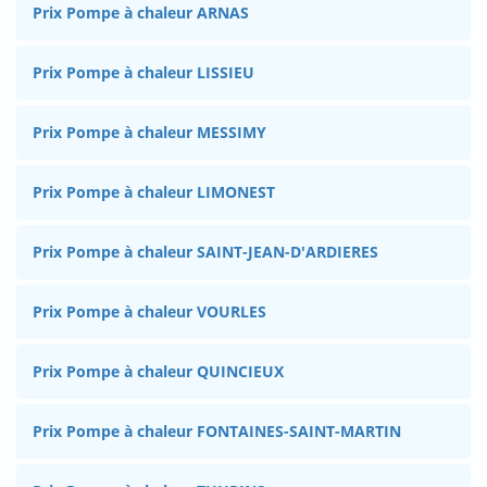
Prix Pompe à chaleur ARNAS
Prix Pompe à chaleur LISSIEU
Prix Pompe à chaleur MESSIMY
Prix Pompe à chaleur LIMONEST
Prix Pompe à chaleur SAINT-JEAN-D'ARDIERES
Prix Pompe à chaleur VOURLES
Prix Pompe à chaleur QUINCIEUX
Prix Pompe à chaleur FONTAINES-SAINT-MARTIN