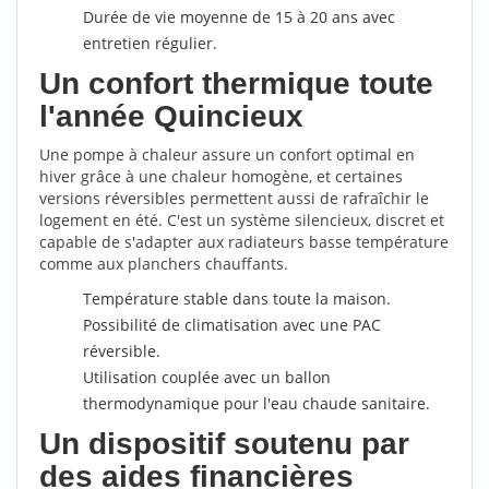
Durée de vie moyenne de 15 à 20 ans avec
entretien régulier.
Un confort thermique toute
l'année Quincieux
Une pompe à chaleur assure un confort optimal en
hiver grâce à une chaleur homogène, et certaines
versions réversibles permettent aussi de rafraîchir le
logement en été. C'est un système silencieux, discret et
capable de s'adapter aux radiateurs basse température
comme aux planchers chauffants.
Température stable dans toute la maison.
Possibilité de climatisation avec une PAC
réversible.
Utilisation couplée avec un ballon
thermodynamique pour l'eau chaude sanitaire.
Un dispositif soutenu par
des aides financières