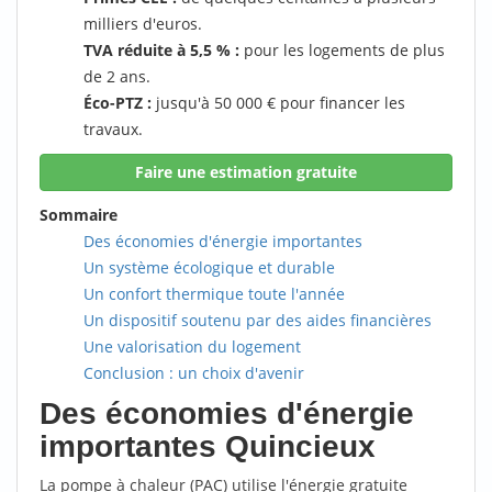
milliers d'euros.
TVA réduite à 5,5 % :
pour les logements de plus
de 2 ans.
Éco-PTZ :
jusqu'à 50 000 € pour financer les
travaux.
Faire une estimation gratuite
Sommaire
Des économies d'énergie importantes
Un système écologique et durable
Un confort thermique toute l'année
Un dispositif soutenu par des aides financières
Une valorisation du logement
Conclusion : un choix d'avenir
Des économies d'énergie
importantes Quincieux
La pompe à chaleur (PAC) utilise l'énergie gratuite