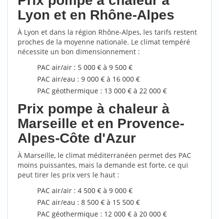
Prix pompe à chaleur à
Lyon et en Rhône-Alpes
À Lyon et dans la région Rhône-Alpes, les tarifs restent
proches de la moyenne nationale. Le climat tempéré
nécessite un bon dimensionnement :
PAC air/air : 5 000 € à 9 500 €
PAC air/eau : 9 000 € à 16 000 €
PAC géothermique : 13 000 € à 22 000 €
Prix pompe à chaleur à
Marseille et en Provence-
Alpes-Côte d'Azur
À Marseille, le climat méditerranéen permet des PAC
moins puissantes, mais la demande est forte, ce qui
peut tirer les prix vers le haut :
PAC air/air : 4 500 € à 9 000 €
PAC air/eau : 8 500 € à 15 500 €
PAC géothermique : 12 000 € à 20 000 €