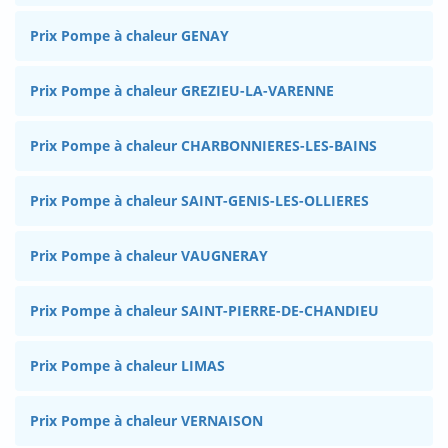
Prix Pompe à chaleur GENAY
Prix Pompe à chaleur GREZIEU-LA-VARENNE
Prix Pompe à chaleur CHARBONNIERES-LES-BAINS
Prix Pompe à chaleur SAINT-GENIS-LES-OLLIERES
Prix Pompe à chaleur VAUGNERAY
Prix Pompe à chaleur SAINT-PIERRE-DE-CHANDIEU
Prix Pompe à chaleur LIMAS
Prix Pompe à chaleur VERNAISON