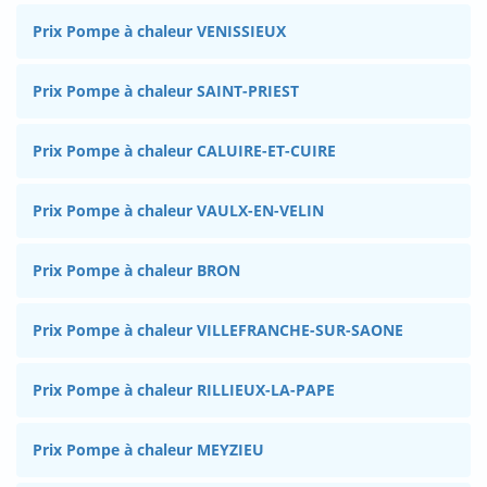
Prix Pompe à chaleur VENISSIEUX
Prix Pompe à chaleur SAINT-PRIEST
Prix Pompe à chaleur CALUIRE-ET-CUIRE
Prix Pompe à chaleur VAULX-EN-VELIN
Prix Pompe à chaleur BRON
Prix Pompe à chaleur VILLEFRANCHE-SUR-SAONE
Prix Pompe à chaleur RILLIEUX-LA-PAPE
Prix Pompe à chaleur MEYZIEU