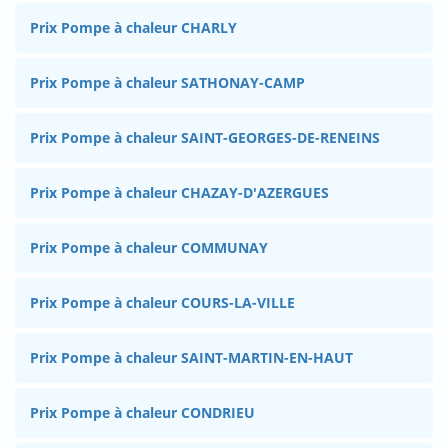
Prix Pompe à chaleur CHARLY
Prix Pompe à chaleur SATHONAY-CAMP
Prix Pompe à chaleur SAINT-GEORGES-DE-RENEINS
Prix Pompe à chaleur CHAZAY-D'AZERGUES
Prix Pompe à chaleur COMMUNAY
Prix Pompe à chaleur COURS-LA-VILLE
Prix Pompe à chaleur SAINT-MARTIN-EN-HAUT
Prix Pompe à chaleur CONDRIEU