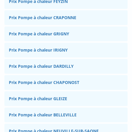
Prix Pompe à chaleur FEYZIN
Prix Pompe à chaleur CRAPONNE
Prix Pompe à chaleur GRIGNY
Prix Pompe à chaleur IRIGNY
Prix Pompe à chaleur DARDILLY
Prix Pompe à chaleur CHAPONOST
Prix Pompe à chaleur GLEIZE
Prix Pompe à chaleur BELLEVILLE
Prix Pompe à chaleur NEUVILLE-SUR-SAONE