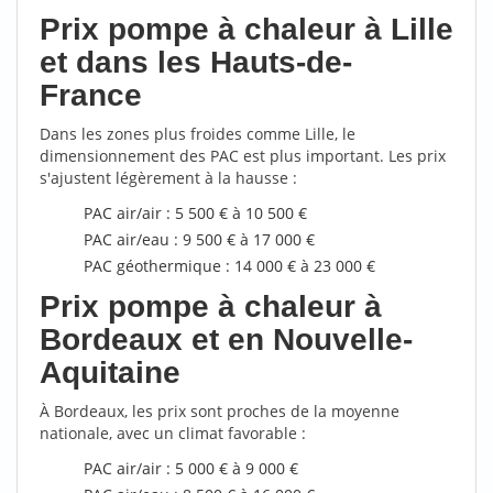
Prix pompe à chaleur à Lille
et dans les Hauts-de-
France
Dans les zones plus froides comme Lille, le
dimensionnement des PAC est plus important. Les prix
s'ajustent légèrement à la hausse :
PAC air/air : 5 500 € à 10 500 €
PAC air/eau : 9 500 € à 17 000 €
PAC géothermique : 14 000 € à 23 000 €
Prix pompe à chaleur à
Bordeaux et en Nouvelle-
Aquitaine
À Bordeaux, les prix sont proches de la moyenne
nationale, avec un climat favorable :
PAC air/air : 5 000 € à 9 000 €