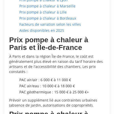
Prix pompe à chaleur à Marseille
Prix pompe à chaleur à Lille
Prix pompe à chaleur à Bordeaux
Facteurs de variation selon les villes
Aides disponibles en 2025
Prix pompe à chaleur à
Paris et Île-de-France
À Paris et dans la région Île-de-France, le coût est
généralement plus élevé en raison du tarif horaire des
artisans et de l'accessibilité des chantiers. Les prix
constatés :
PAC air/air : 6 000 € à 11 000 €
PAC air/eau : 10 000 € à 18 000 €
PAC géothermique : 15 000 € à 25 000 €+
Prévoir un supplément lié aux contraintes urbaines
(absence de jardin, autorisations de copropriété).