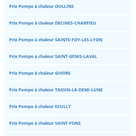
Prix Pompe à chaleur OULLINS
Prix Pompe à chaleur DECINES-CHARPIEU
Prix Pompe à chaleur SAINTE-FOY-LES-LYON
Prix Pompe à chaleur SAINT-GENIS-LAVAL
Prix Pompe à chaleur GIVORS
Prix Pompe à chaleur TASSIN-LA-DEMI-LUNE
Prix Pompe à chaleur ECULLY
Prix Pompe à chaleur SAINT-FONS