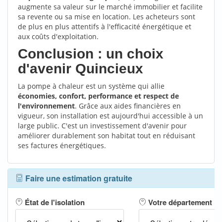
augmente sa valeur sur le marché immobilier et facilite
sa revente ou sa mise en location. Les acheteurs sont
de plus en plus attentifs à l'efficacité énergétique et
aux coûts d'exploitation.
Conclusion : un choix
d'avenir Quincieux
La pompe à chaleur est un système qui allie
économies, confort, performance et respect de
l'environnement
. Grâce aux aides financières en
vigueur, son installation est aujourd'hui accessible à un
large public. C'est un investissement d'avenir pour
améliorer durablement son habitat tout en réduisant
ses factures énergétiques.