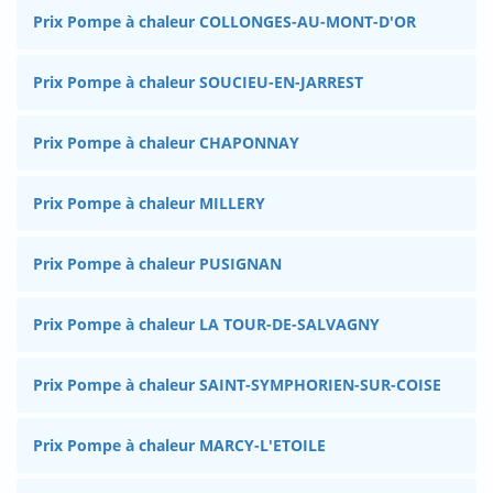
Prix Pompe à chaleur COLLONGES-AU-MONT-D'OR
Prix Pompe à chaleur SOUCIEU-EN-JARREST
Prix Pompe à chaleur CHAPONNAY
Prix Pompe à chaleur MILLERY
Prix Pompe à chaleur PUSIGNAN
Prix Pompe à chaleur LA TOUR-DE-SALVAGNY
Prix Pompe à chaleur SAINT-SYMPHORIEN-SUR-COISE
Prix Pompe à chaleur MARCY-L'ETOILE